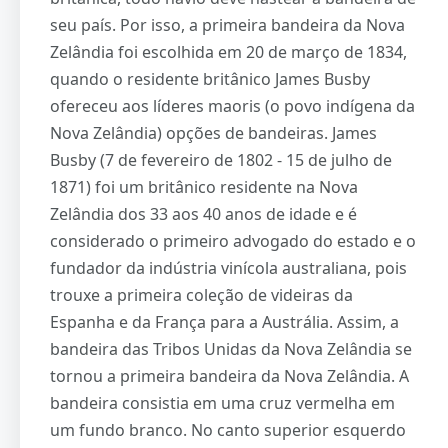
seu país. Por isso, a primeira bandeira da Nova
Zelândia foi escolhida em 20 de março de 1834,
quando o residente britânico James Busby
ofereceu aos líderes maoris (o povo indígena da
Nova Zelândia) opções de bandeiras. James
Busby (7 de fevereiro de 1802 - 15 de julho de
1871) foi um britânico residente na Nova
Zelândia dos 33 aos 40 anos de idade e é
considerado o primeiro advogado do estado e o
fundador da indústria vinícola australiana, pois
trouxe a primeira coleção de videiras da
Espanha e da França para a Austrália. Assim, a
bandeira das Tribos Unidas da Nova Zelândia se
tornou a primeira bandeira da Nova Zelândia. A
bandeira consistia em uma cruz vermelha em
um fundo branco. No canto superior esquerdo