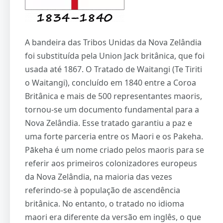
A bandeira das Tribos Unidas da Nova Zelândia
foi substituída pela Union Jack britânica, que foi
usada até 1867. O Tratado de Waitangi (Te Tiriti
o Waitangi), concluído em 1840 entre a Coroa
Britânica e mais de 500 representantes maoris,
tornou-se um documento fundamental para a
Nova Zelândia. Esse tratado garantiu a paz e
uma forte parceria entre os Maori e os Pakeha.
Pākeha é um nome criado pelos maoris para se
referir aos primeiros colonizadores europeus
da Nova Zelândia, na maioria das vezes
referindo-se à população de ascendência
britânica. No entanto, o tratado no idioma
maori era diferente da versão em inglês, o que