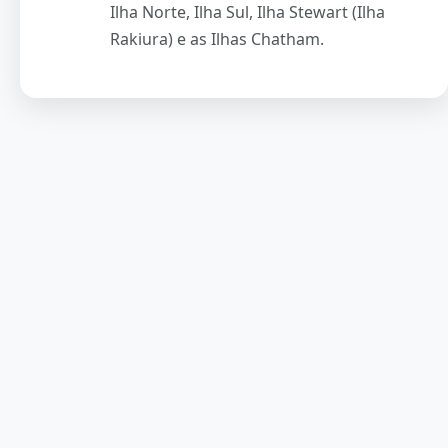
Ilha Norte, Ilha Sul, Ilha Stewart (Ilha
Rakiura) e as Ilhas Chatham.