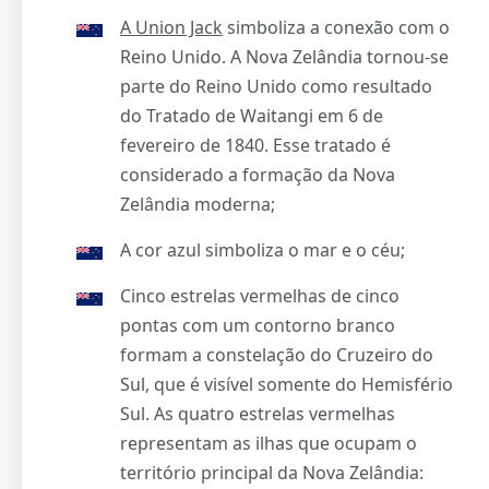
A Union Jack
simboliza a conexão com o
Reino Unido. A Nova Zelândia tornou-se
parte do Reino Unido como resultado
do Tratado de Waitangi em 6 de
fevereiro de 1840. Esse tratado é
considerado a formação da Nova
Zelândia moderna;
A cor azul simboliza o mar e o céu;
Cinco estrelas vermelhas de cinco
pontas com um contorno branco
formam a constelação do Cruzeiro do
Sul, que é visível somente do Hemisfério
Sul. As quatro estrelas vermelhas
representam as ilhas que ocupam o
território principal da Nova Zelândia: