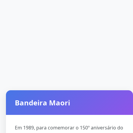
Bandeira Maori
Em 1989, para comemorar o 150º aniversário do