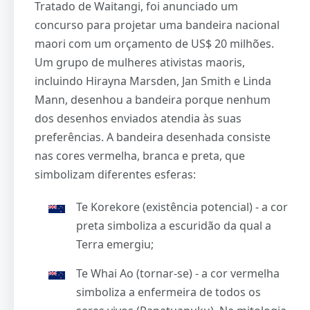
Tratado de Waitangi, foi anunciado um
concurso para projetar uma bandeira nacional
maori com um orçamento de US$ 20 milhões.
Um grupo de mulheres ativistas maoris,
incluindo Hirayna Marsden, Jan Smith e Linda
Mann, desenhou a bandeira porque nenhum
dos desenhos enviados atendia às suas
preferências. A bandeira desenhada consiste
nas cores vermelha, branca e preta, que
simbolizam diferentes esferas:
Te Korekore (existência potencial) - a cor
preta simboliza a escuridão da qual a
Terra emergiu;
Te Whai Ao (tornar-se) - a cor vermelha
simboliza a enfermeira de todos os