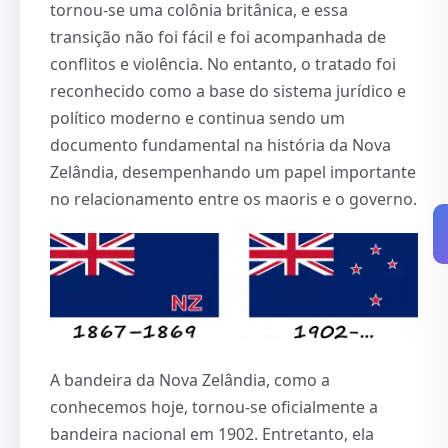
tornou-se uma colônia britânica, e essa
transição não foi fácil e foi acompanhada de
conflitos e violência. No entanto, o tratado foi
reconhecido como a base do sistema jurídico e
político moderno e continua sendo um
documento fundamental na história da Nova
Zelândia, desempenhando um papel importante
no relacionamento entre os maoris e o governo.
A bandeira da Nova Zelândia, como a
conhecemos hoje, tornou-se oficialmente a
bandeira nacional em 1902. Entretanto, ela