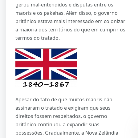
gerou mal-entendidos e disputas entre os
maoris e os pakehas. Além disso, o governo
britânico estava mais interessado em colonizar
a maioria dos territórios do que em cumprir os
termos do tratado.
Apesar do fato de que muitos maoris não
assinaram o tratado e exigiram que seus
direitos fossem respeitados, o governo
britânico continuou a expandir suas
possessões. Gradualmente, a Nova Zelândia