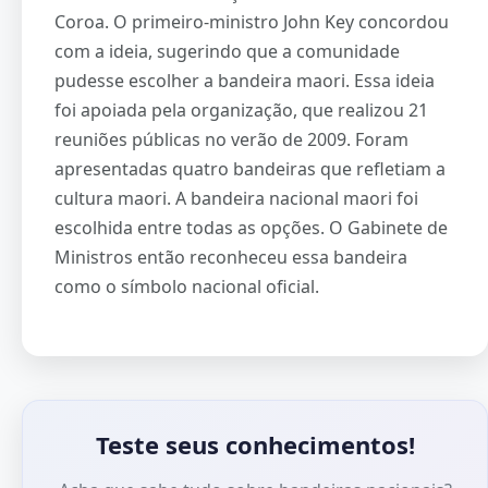
Coroa. O primeiro-ministro John Key concordou
com a ideia, sugerindo que a comunidade
pudesse escolher a bandeira maori. Essa ideia
foi apoiada pela organização, que realizou 21
reuniões públicas no verão de 2009. Foram
apresentadas quatro bandeiras que refletiam a
cultura maori. A bandeira nacional maori foi
escolhida entre todas as opções. O Gabinete de
Ministros então reconheceu essa bandeira
como o símbolo nacional oficial.
Teste seus conhecimentos!