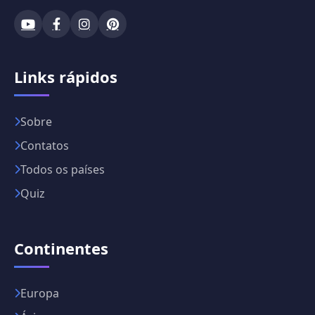
Links rápidos
Sobre
Contatos
Todos os países
Quiz
Continentes
Europa