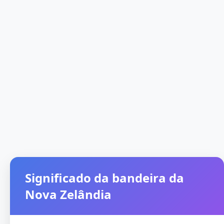
Significado da bandeira da
Nova Zelândia