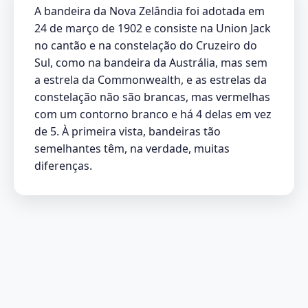
A bandeira da Nova Zelândia foi adotada em
24 de março de 1902 e consiste na Union Jack
no cantão e na constelação do Cruzeiro do
Sul, como na bandeira da Austrália, mas sem
a estrela da Commonwealth, e as estrelas da
constelação não são brancas, mas vermelhas
com um contorno branco e há 4 delas em vez
de 5. À primeira vista, bandeiras tão
semelhantes têm, na verdade, muitas
diferenças.