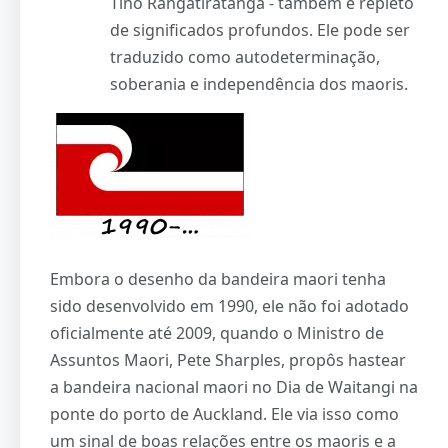
Tino Rangatiratanga - também é repleto
de significados profundos. Ele pode ser
traduzido como autodeterminação,
soberania e independência dos maoris.
Embora o desenho da bandeira maori tenha
sido desenvolvido em 1990, ele não foi adotado
oficialmente até 2009, quando o Ministro de
Assuntos Maori, Pete Sharples, propôs hastear
a bandeira nacional maori no Dia de Waitangi na
ponte do porto de Auckland. Ele via isso como
um sinal de boas relações entre os maoris e a