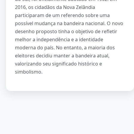
2016, os cidadãos da Nova Zelândia
participaram de um referendo sobre uma
possível mudança na bandeira nacional. O novo
desenho proposto tinha o objetivo de refletir
melhor a independência e a identidade
moderna do país. No entanto, a maioria dos
eleitores decidiu manter a bandeira atual,
valorizando seu significado histórico e
simbolismo.