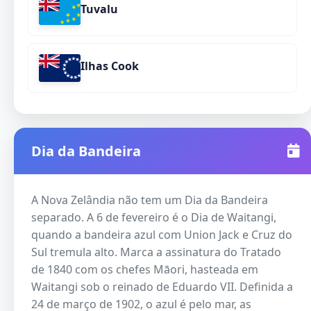
Tuvalu
Ilhas Cook
Dia da Bandeira
A Nova Zelândia não tem um Dia da Bandeira
separado. A 6 de fevereiro é o Dia de Waitangi,
quando a bandeira azul com Union Jack e Cruz do
Sul tremula alto. Marca a assinatura do Tratado
de 1840 com os chefes Māori, hasteada em
Waitangi sob o reinado de Eduardo VII. Definida a
24 de março de 1902, o azul é pelo mar, as