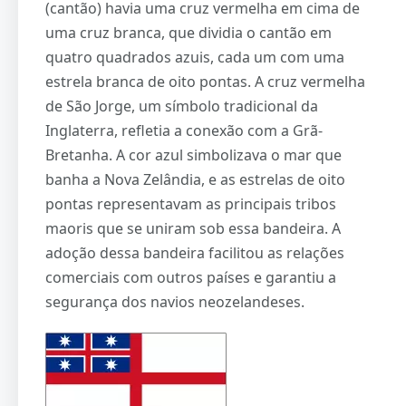
(cantão) havia uma cruz vermelha em cima de
uma cruz branca, que dividia o cantão em
quatro quadrados azuis, cada um com uma
estrela branca de oito pontas. A cruz vermelha
de São Jorge, um símbolo tradicional da
Inglaterra, refletia a conexão com a Grã-
Bretanha. A cor azul simbolizava o mar que
banha a Nova Zelândia, e as estrelas de oito
pontas representavam as principais tribos
maoris que se uniram sob essa bandeira. A
adoção dessa bandeira facilitou as relações
comerciais com outros países e garantiu a
segurança dos navios neozelandeses.