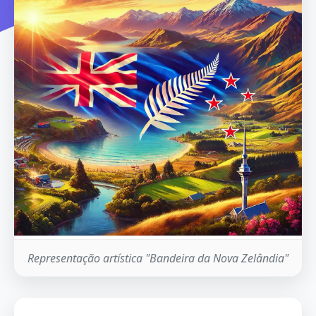
Representação artística "Bandeira da Nova Zelândia"