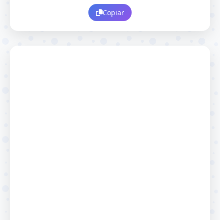
Copiar