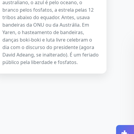
australiano, o azul é pelo oceano, o
branco pelos fosfatos, a estrela pelas 12
tribos abaixo do equador. Antes, usava
bandeiras da ONU ou da Austrália. Em
Yaren, o hasteamento de bandeiras,
danças boki-boki e luta livre celebram o
dia com o discurso do presidente (agora
David Adeang, se inalterado). É um feriado
público pela liberdade e fosfatos.