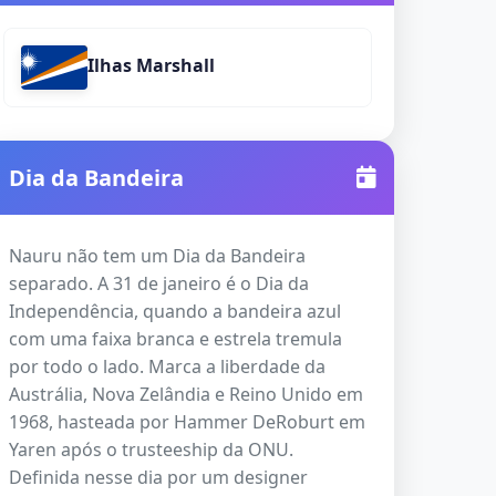
Ilhas Marshall
Dia da Bandeira
Nauru não tem um Dia da Bandeira
separado. A 31 de janeiro é o Dia da
Independência, quando a bandeira azul
com uma faixa branca e estrela tremula
por todo o lado. Marca a liberdade da
Austrália, Nova Zelândia e Reino Unido em
1968, hasteada por Hammer DeRoburt em
Yaren após o trusteeship da ONU.
Definida nesse dia por um designer