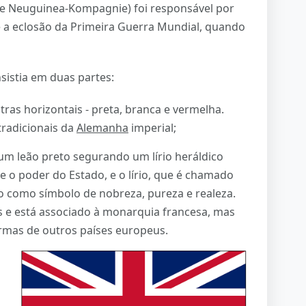
e Neuguinea-Kompagnie) foi responsável por
é a eclosão da Primeira Guerra Mundial, quando
sistia em duas partes:
tras horizontais - preta, branca e vermelha.
radicionais da
Alemanha
imperial;
um leão preto segurando um lírio heráldico
e o poder do Estado, e o lírio, que é chamado
ado como símbolo de nobreza, pureza e realeza.
s e está associado à monarquia francesa, mas
mas de outros países europeus.