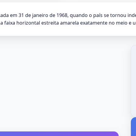
tada em 31 de janeiro de 1968, quando o país se tornou ind
faixa horizontal estreita amarela exatamente no meio e u