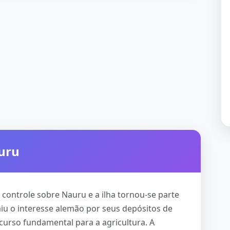
auru
controle sobre Nauru e a ilha tornou-se parte
aiu o interesse alemão por seus depósitos de
curso fundamental para a agricultura. A