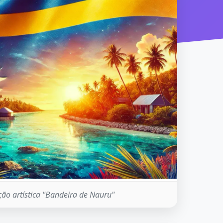
ão artística "Bandeira de Nauru"