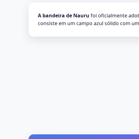
A bandeira de Nauru
foi oficialmente ado
consiste em um campo azul sólido com uma 