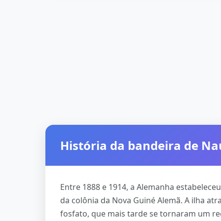
História da bandeira de N
Entre 1888 e 1914, a Alemanha estabeleceu 
da colônia da Nova Guiné Alemã. A ilha atr
fosfato, que mais tarde se tornaram um re