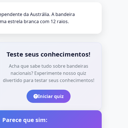
ependente da Austrália. A bandeira
ma estrela branca com 12 raios.
Teste seus conhecimentos!
Acha que sabe tudo sobre bandeiras
nacionais? Experimente nosso quiz
divertido para testar seus conhecimentos!
Iniciar quiz
Parece que sim: