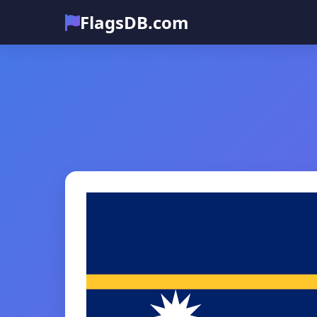
FlagsDB.com