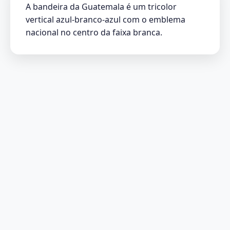
A bandeira da Guatemala é um tricolor
vertical azul-branco-azul com o emblema
nacional no centro da faixa branca.