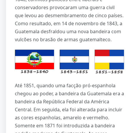
conservadores provocaram uma guerra civil
que levou ao desmembramento de cinco países.
Como resultado, em 14 de novembro de 1843, a
Guatemala desfraldou uma nova bandeira com
vulcões no brasão de armas guatemalteco.
Até 1851, quando uma facção pró-espanhola
chegou ao poder, a bandeira da Guatemala era a
bandeira da República Federal da América
Central. Em seguida, ela foi alterada para incluir
as cores espanholas, amarelo e vermelho.
Somente em 1871 foi introduzida a bandeira