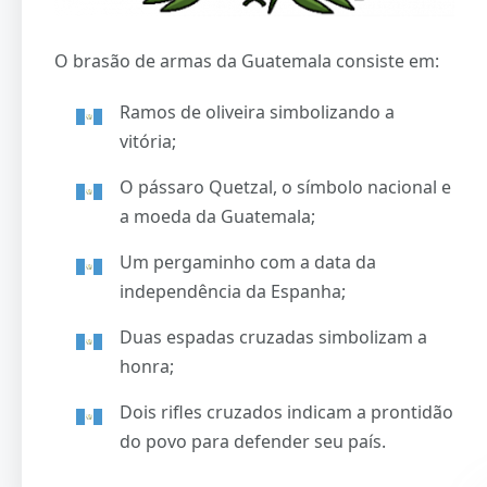
O brasão de armas da Guatemala consiste em:
Ramos de oliveira simbolizando a
vitória;
O pássaro Quetzal, o símbolo nacional e
a moeda da Guatemala;
Um pergaminho com a data da
independência da Espanha;
Duas espadas cruzadas simbolizam a
honra;
Dois rifles cruzados indicam a prontidão
do povo para defender seu país.