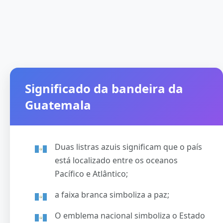
Significado da bandeira da
Guatemala
Duas listras azuis significam que o país
está localizado entre os oceanos
Pacífico e Atlântico;
a faixa branca simboliza a paz;
O emblema nacional simboliza o Estado