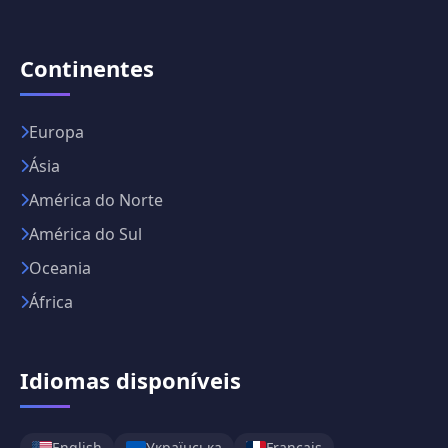
Continentes
Europa
Ásia
América do Norte
América do Sul
Oceania
África
Idiomas disponíveis
English
Українська
Français