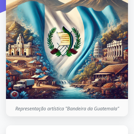
Representação artística "Bandeira da Guatemala"