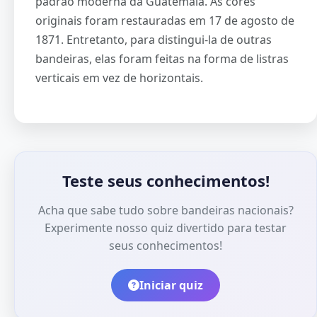
padrão moderna da Guatemala. As cores
originais foram restauradas em 17 de agosto de
1871. Entretanto, para distingui-la de outras
bandeiras, elas foram feitas na forma de listras
verticais em vez de horizontais.
Teste seus conhecimentos!
Acha que sabe tudo sobre bandeiras nacionais?
Experimente nosso quiz divertido para testar
seus conhecimentos!
Iniciar quiz