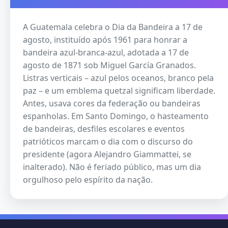
A Guatemala celebra o Dia da Bandeira a 17 de
agosto, instituído após 1961 para honrar a
bandeira azul-branca-azul, adotada a 17 de
agosto de 1871 sob Miguel García Granados.
Listras verticais – azul pelos oceanos, branco pela
paz – e um emblema quetzal significam liberdade.
Antes, usava cores da federação ou bandeiras
espanholas. Em Santo Domingo, o hasteamento
de bandeiras, desfiles escolares e eventos
patrióticos marcam o dia com o discurso do
presidente (agora Alejandro Giammattei, se
inalterado). Não é feriado público, mas um dia
orgulhoso pelo espírito da nação.