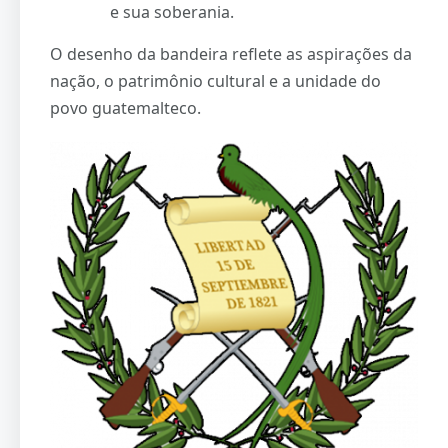
e sua soberania.
O desenho da bandeira reflete as aspirações da
nação, o patrimônio cultural e a unidade do
povo guatemalteco.