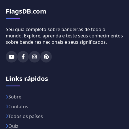
FlagsDB.com
Seu guia completo sobre bandeiras de todo o
mundo. Explore, aprenda e teste seus conhecimentos
sobre bandeiras nacionais e seus significados.
Links rápidos
Sobre
Contatos
Todos os países
Quiz