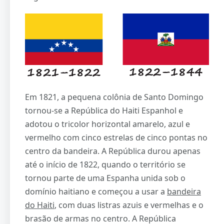
Em 1821, a pequena colônia de Santo Domingo
tornou-se a República do Haiti Espanhol e
adotou o tricolor horizontal amarelo, azul e
vermelho com cinco estrelas de cinco pontas no
centro da bandeira. A República durou apenas
até o início de 1822, quando o território se
tornou parte de uma Espanha unida sob o
domínio haitiano e começou a usar a
bandeira
do Haiti
, com duas listras azuis e vermelhas e o
brasão de armas no centro. A República