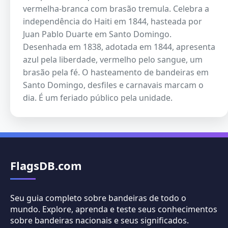
vermelha-branca com brasão tremula. Celebra a
independência do Haiti em 1844, hasteada por
Juan Pablo Duarte em Santo Domingo.
Desenhada em 1838, adotada em 1844, apresenta
azul pela liberdade, vermelho pelo sangue, um
brasão pela fé. O hasteamento de bandeiras em
Santo Domingo, desfiles e carnavais marcam o
dia. É um feriado público pela unidade.
FlagsDB.com
Seu guia completo sobre bandeiras de todo o
mundo. Explore, aprenda e teste seus conhecimentos
sobre bandeiras nacionais e seus significados.