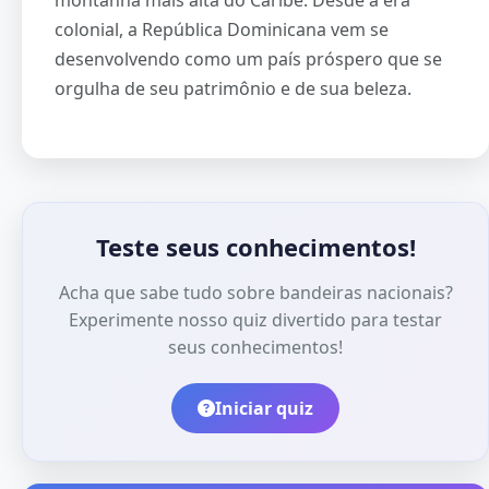
montanha mais alta do Caribe. Desde a era
colonial, a República Dominicana vem se
desenvolvendo como um país próspero que se
orgulha de seu patrimônio e de sua beleza.
Teste seus conhecimentos!
Acha que sabe tudo sobre bandeiras nacionais?
Experimente nosso quiz divertido para testar
seus conhecimentos!
Iniciar quiz