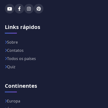
Links rápidos
Sobre
Contatos
Todos os países
Quiz
Continentes
Europa