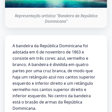
Representação artística "Bandeira da República
Dominicana"
A bandeira da República Dominicana foi
adotada em 6 de novembro de 1863 e
consiste em três cores: azul, vermelho e
branco. A bandeira é dividida em quatro
partes por uma cruz branca, de modo que
haja um retângulo azul nos cantos superior
esquerdo e inferior direito e um retângulo
vermelho nos cantos superior direito e
inferior esquerdo. No centro da bandeira
está o brasão de armas da República
Dominicana.