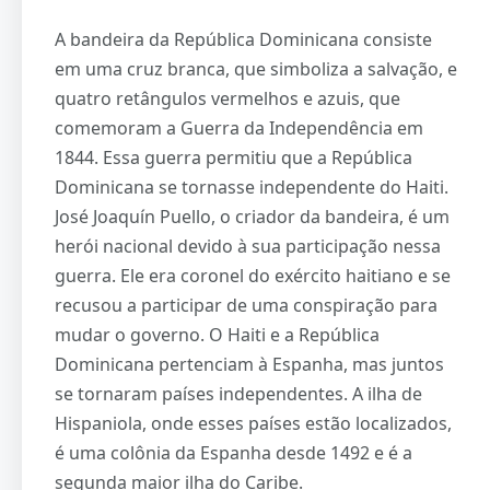
A bandeira da República Dominicana consiste
em uma cruz branca, que simboliza a salvação, e
quatro retângulos vermelhos e azuis, que
comemoram a Guerra da Independência em
1844. Essa guerra permitiu que a República
Dominicana se tornasse independente do Haiti.
José Joaquín Puello, o criador da bandeira, é um
herói nacional devido à sua participação nessa
guerra. Ele era coronel do exército haitiano e se
recusou a participar de uma conspiração para
mudar o governo. O Haiti e a República
Dominicana pertenciam à Espanha, mas juntos
se tornaram países independentes. A ilha de
Hispaniola, onde esses países estão localizados,
é uma colônia da Espanha desde 1492 e é a
segunda maior ilha do Caribe.