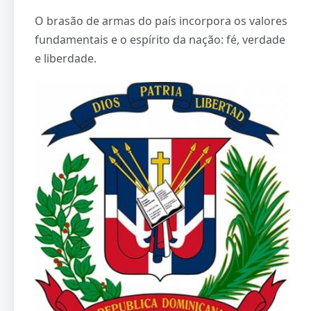
O brasão de armas do país incorpora os valores
fundamentais e o espírito da nação: fé, verdade
e liberdade.