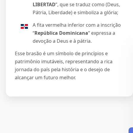
LIBERTAD
”, que se traduz como (Deus,
Pátria, Liberdade) e simboliza a glória;
A fita vermelha inferior com a inscrição
“
República Dominicana
” expressa a
devoção a Deus e à pátria.
Esse brasão é um símbolo de princípios e
patrimônio imutáveis, representando a rica
jornada do país pela história e o desejo de
alcançar um futuro melhor.