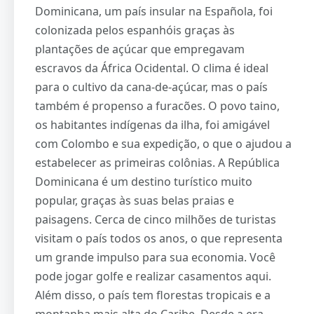
Dominicana, um país insular na Española, foi
colonizada pelos espanhóis graças às
plantações de açúcar que empregavam
escravos da África Ocidental. O clima é ideal
para o cultivo da cana-de-açúcar, mas o país
também é propenso a furacões. O povo taino,
os habitantes indígenas da ilha, foi amigável
com Colombo e sua expedição, o que o ajudou a
estabelecer as primeiras colônias. A República
Dominicana é um destino turístico muito
popular, graças às suas belas praias e
paisagens. Cerca de cinco milhões de turistas
visitam o país todos os anos, o que representa
um grande impulso para sua economia. Você
pode jogar golfe e realizar casamentos aqui.
Além disso, o país tem florestas tropicais e a