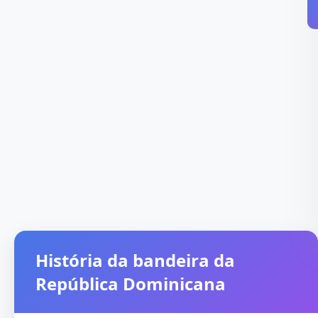
História da bandeira da
República Dominicana