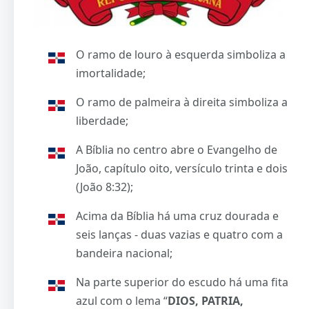
O ramo de louro à esquerda simboliza a
imortalidade;
O ramo de palmeira à direita simboliza a
liberdade;
A Bíblia no centro abre o Evangelho de
João, capítulo oito, versículo trinta e dois
(João 8:32);
Acima da Bíblia há uma cruz dourada e
seis lanças - duas vazias e quatro com a
bandeira nacional;
Na parte superior do escudo há uma fita
azul com o lema “
DIOS, PATRIA,