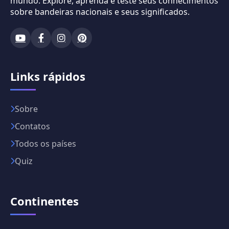
mundo. Explore, aprenda e teste seus conhecimentos
sobre bandeiras nacionais e seus significados.
Links rápidos
Sobre
Contatos
Todos os países
Quiz
Continentes