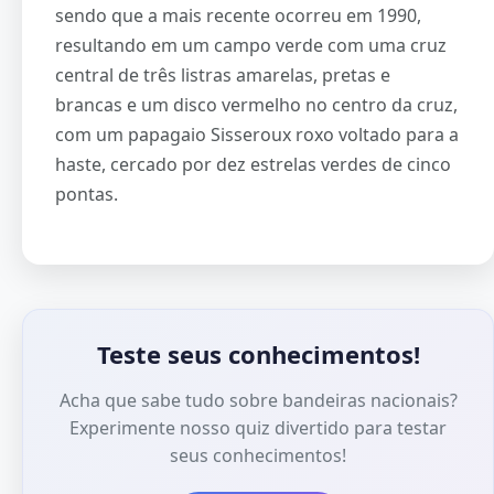
sendo que a mais recente ocorreu em 1990,
resultando em um campo verde com uma cruz
central de três listras amarelas, pretas e
brancas e um disco vermelho no centro da cruz,
com um papagaio Sisseroux roxo voltado para a
haste, cercado por dez estrelas verdes de cinco
pontas.
Teste seus conhecimentos!
Acha que sabe tudo sobre bandeiras nacionais?
Experimente nosso quiz divertido para testar
seus conhecimentos!