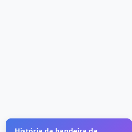
História da bandeira da