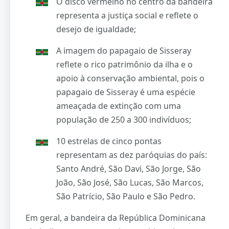
O disco vermelho no centro da bandeira
representa a justiça social e reflete o
desejo de igualdade;
A imagem do papagaio de Sisseray
reflete o rico patrimônio da ilha e o
apoio à conservação ambiental, pois o
papagaio de Sisseray é uma espécie
ameaçada de extinção com uma
população de 250 a 300 indivíduos;
10 estrelas de cinco pontas
representam as dez paróquias do país:
Santo André, São Davi, São Jorge, São
João, São José, São Lucas, São Marcos,
São Patrício, São Paulo e São Pedro.
Em geral, a bandeira da República Dominicana