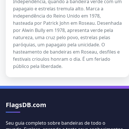
Independência, quando a bandeira verde com um
papagaio e estrelas tremula alto. Marca a
independência do Reino Unido em 1978,
hasteada por Patrick John em Roseau. Desenhada
por Alwin Bully em 1978, apresenta verde pela
natureza, uma cruz pelo povo, estrelas pelas
paróquias, um papagaio pela unicidade. O
hasteamento de bandeiras em Roseau, desfiles e
festivais crioulos honram o dia. É um feriado
público pela liberdade.
FlagsDB.com
Seu guia completo sobre bandeiras de todo o