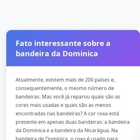
Fato interessante sobre a
bandeira da Dominica
Atualmente, existem mais de 200 países e,
consequentemente, o mesmo número de
bandeiras. Mas você já reparou quais são as
cores mais usadas e quais são as menos
encontradas nas bandeiras? A cor roxa está
presente em apenas duas bandeiras: a bandeira
da Dominica e a bandeira da Nicarágua. Na
bandeira de Dominica, o roxo é usado para