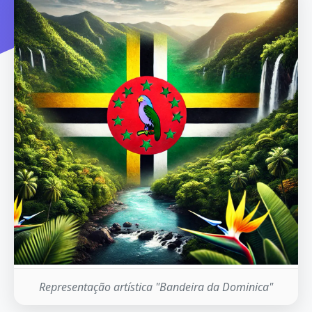
Representação artística "Bandeira da Dominica"