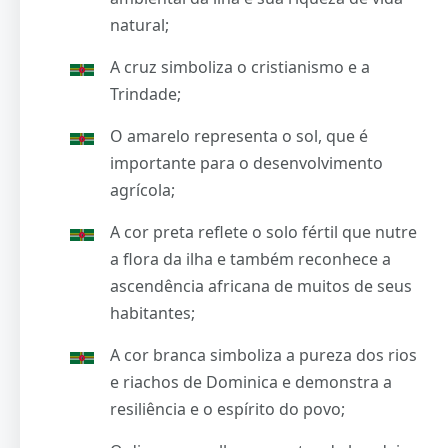
natural;
A cruz simboliza o cristianismo e a
Trindade;
O amarelo representa o sol, que é
importante para o desenvolvimento
agrícola;
A cor preta reflete o solo fértil que nutre
a flora da ilha e também reconhece a
ascendência africana de muitos de seus
habitantes;
A cor branca simboliza a pureza dos rios
e riachos de Dominica e demonstra a
resiliência e o espírito do povo;