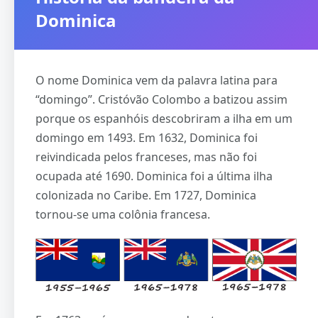
Dominica
O nome Dominica vem da palavra latina para
“domingo”. Cristóvão Colombo a batizou assim
porque os espanhóis descobriram a ilha em um
domingo em 1493. Em 1632, Dominica foi
reivindicada pelos franceses, mas não foi
ocupada até 1690. Dominica foi a última ilha
colonizada no Caribe. Em 1727, Dominica
tornou-se uma colônia francesa.