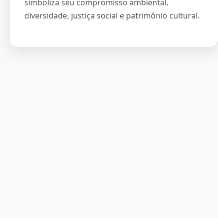
simboliza seu compromisso ambiental,
diversidade, justiça social e patrimônio cultural.