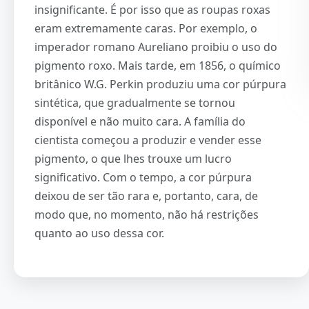
insignificante. É por isso que as roupas roxas
eram extremamente caras. Por exemplo, o
imperador romano Aureliano proibiu o uso do
pigmento roxo. Mais tarde, em 1856, o químico
britânico W.G. Perkin produziu uma cor púrpura
sintética, que gradualmente se tornou
disponível e não muito cara. A família do
cientista começou a produzir e vender esse
pigmento, o que lhes trouxe um lucro
significativo. Com o tempo, a cor púrpura
deixou de ser tão rara e, portanto, cara, de
modo que, no momento, não há restrições
quanto ao uso dessa cor.