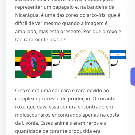
representar um papagaio e, na bandeira da
Nicarágua, é uma das cores do arco-íris, que é
difícil de ver mesmo quando a imagem é
ampliada, mas está presente. Por que o roxo é
tão raramente usado?
O roxo era uma cor cara e rara devido ao
complexo processo de produção. O corante
roxo que dava essa cor era encontrado em
moluscos raros encontrados apenas na costa
da Livônia. Esses animais eram raros e a
quantidade de corante produzida era