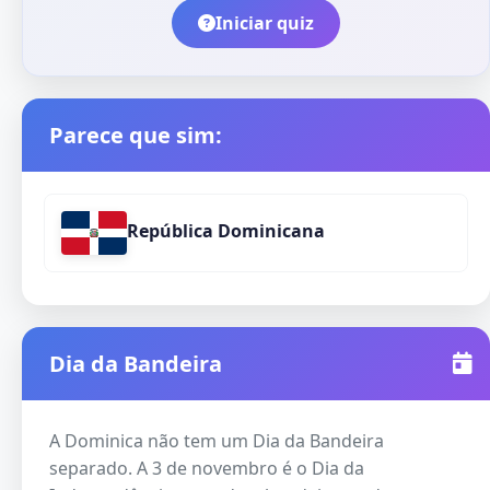
Iniciar quiz
Parece que sim:
República Dominicana
Dia da Bandeira
A Dominica não tem um Dia da Bandeira
separado. A 3 de novembro é o Dia da