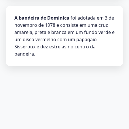
A bandeira de Dominica
foi adotada em 3 de
novembro de 1978 e consiste em uma cruz
amarela, preta e branca em um fundo verde e
um disco vermelho com um papagaio
Sisseroux e dez estrelas no centro da
bandeira.