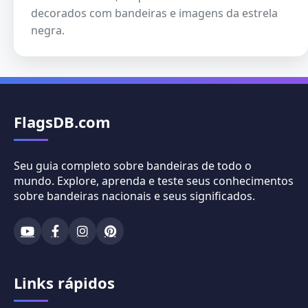
decorados com bandeiras e imagens da estrela
negra.
FlagsDB.com
Seu guia completo sobre bandeiras de todo o
mundo. Explore, aprenda e teste seus conhecimentos
sobre bandeiras nacionais e seus significados.
Links rápidos