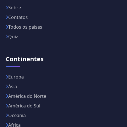
Sobre
Contatos
Todos os países
Quiz
Continentes
Europa
Ásia
América do Norte
América do Sul
Oceania
África