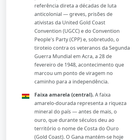
referência direta a décadas de luta
anticolonial — greves, prisões de
ativistas da United Gold Coast
Convention (UGCC) e do Convention
People's Party (CPP) e, sobretudo, o
tiroteio contra os veteranos da Segunda
Guerra Mundial em Acra, a 28 de
fevereiro de 1948, acontecimento que
marcou um ponto de viragem no
caminho para a independência.
Faixa amarela (central).
A faixa
amarelo-dourada representa a riqueza
mineral do país — antes de mais, o
ouro, que durante séculos deu ao
território o nome de Costa do Ouro
(Gold Coast). O Gana mantém-se hoje