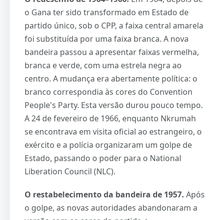
o Gana ter sido transformado em Estado de
partido único, sob o CPP, a faixa central amarela
foi substituída por uma faixa branca. A nova
bandeira passou a apresentar faixas vermelha,
branca e verde, com uma estrela negra ao
centro. A mudança era abertamente política: o
branco correspondia às cores do Convention
People's Party. Esta versão durou pouco tempo.
A 24 de fevereiro de 1966, enquanto Nkrumah
se encontrava em visita oficial ao estrangeiro, o
exército e a polícia organizaram um golpe de
Estado, passando o poder para o National
Liberation Council (NLC).
O restabelecimento da bandeira de 1957.
Após
o golpe, as novas autoridades abandonaram a