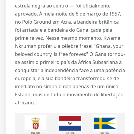
estrela negra ao centro — foi oficialmente
aprovado. À meia-noite de 6 de março de 1957,
no Polo Ground em Acra, a bandeira britânica
foi arriada e a bandeira do Gana içada pela
primeira vez. Nesse mesmo momento, Kwame
Nkrumah proferiu a célebre frase: "Ghana, your
beloved country, is free forever." O Gana tornou-
se assim o primeiro país da África Subsariana a
conquistar a independência face a uma potência
europeia, e a sua bandeira transformou-se de
imediato no símbolo não apenas de um único
Estado, mas de todo o movimento de libertação
africano.