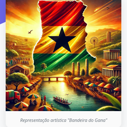
Representação artística "Bandeira do Gana"