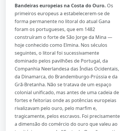
Bandeiras europeias na Costa do Ouro.
Os
primeiros europeus a estabelecerem-se de
forma permanente no litoral do atual Gana
foram os portugueses, que em 1482
construíram o forte de São Jorge da Mina —
hoje conhecido como Elmina. Nos séculos
seguintes, o litoral foi sucessivamente
dominado pelos pavilhões de Portugal, da
Companhia Neerlandesa das Índias Ocidentais,
da Dinamarca, do Brandemburgo-Prússia e da
Grã-Bretanha. Não se tratava de um espaço
colonial unificado, mas antes de uma cadeia de
fortes e feitorias onde as potências europeias
rivalizavam pelo ouro, pelo marfim e,
tragicamente, pelos escravos. Foi precisamente
a dimensão do comércio do ouro que valeu ao