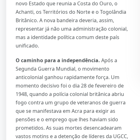
novo Estado que reunia a Costa do Ouro, o
Achanti, os Territórios do Norte e o Togolândia
Britânico. A nova bandeira deveria, assim,
representar já não uma administração colonial,
mas a identidade política comum deste país
unificado.
O caminho para a independência.
Após a
Segunda Guerra Mundial, o movimento
anticolonial ganhou rapidamente força. Um
momento decisivo foi o dia 28 de fevereiro de
1948, quando a polícia colonial britânica abriu
fogo contra um grupo de veteranos de guerra
que se manifestava em Acra para exigir as
pensões e o emprego que lhes haviam sido
prometidos. As suas mortes desencadearam
vastos motins e a detenção de líderes da UGCC,