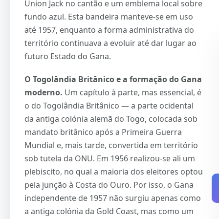
Union Jack no cantão e um emblema local sobre
fundo azul. Esta bandeira manteve-se em uso
até 1957, enquanto a forma administrativa do
território continuava a evoluir até dar lugar ao
futuro Estado do Gana.
O Togolândia Britânico e a formação do Gana
moderno.
Um capítulo à parte, mas essencial, é
o do Togolândia Britânico — a parte ocidental
da antiga colónia alemã do Togo, colocada sob
mandato britânico após a Primeira Guerra
Mundial e, mais tarde, convertida em território
sob tutela da ONU. Em 1956 realizou-se ali um
plebiscito, no qual a maioria dos eleitores optou
pela junção à Costa do Ouro. Por isso, o Gana
independente de 1957 não surgiu apenas como
a antiga colónia da Gold Coast, mas como um