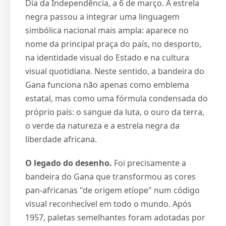
Dia da Independência, a 6 de março. A estrela
negra passou a integrar uma linguagem
simbólica nacional mais ampla: aparece no
nome da principal praça do país, no desporto,
na identidade visual do Estado e na cultura
visual quotidiana. Neste sentido, a bandeira do
Gana funciona não apenas como emblema
estatal, mas como uma fórmula condensada do
próprio país: o sangue da luta, o ouro da terra,
o verde da natureza e a estrela negra da
liberdade africana.
O legado do desenho.
Foi precisamente a
bandeira do Gana que transformou as cores
pan-africanas "de origem etíope" num código
visual reconhecível em todo o mundo. Após
1957, paletas semelhantes foram adotadas por