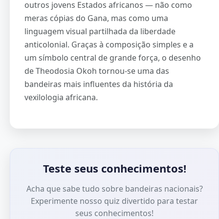
outros jovens Estados africanos — não como
meras cópias do Gana, mas como uma
linguagem visual partilhada da liberdade
anticolonial. Graças à composição simples e a
um símbolo central de grande força, o desenho
de Theodosia Okoh tornou-se uma das
bandeiras mais influentes da história da
vexilologia africana.
Teste seus conhecimentos!
Acha que sabe tudo sobre bandeiras nacionais?
Experimente nosso quiz divertido para testar
seus conhecimentos!