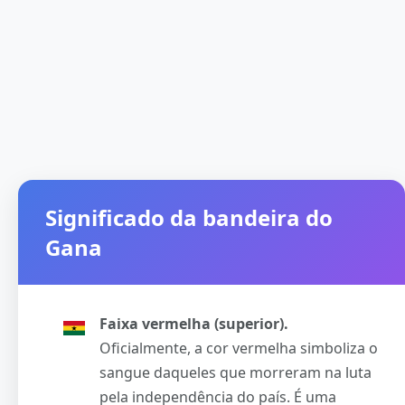
Significado da bandeira do
Gana
Faixa vermelha (superior).
Oficialmente, a cor vermelha simboliza o
sangue daqueles que morreram na luta
pela independência do país. É uma