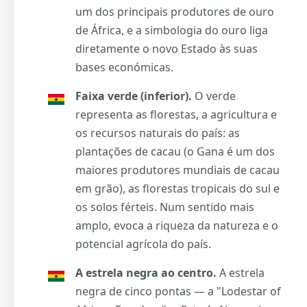
um dos principais produtores de ouro
de África, e a simbologia do ouro liga
diretamente o novo Estado às suas
bases económicas.
Faixa verde (inferior).
O verde
representa as florestas, a agricultura e
os recursos naturais do país: as
plantações de cacau (o Gana é um dos
maiores produtores mundiais de cacau
em grão), as florestas tropicais do sul e
os solos férteis. Num sentido mais
amplo, evoca a riqueza da natureza e o
potencial agrícola do país.
A estrela negra ao centro.
A estrela
negra de cinco pontas — a "Lodestar of