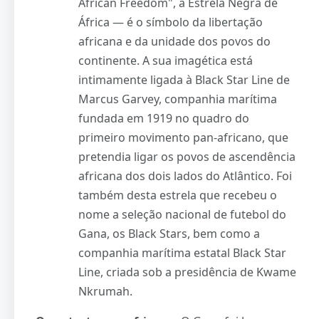
African Freedom", a Estrela Negra de
África — é o símbolo da libertação
africana e da unidade dos povos do
continente. A sua imagética está
intimamente ligada à Black Star Line de
Marcus Garvey, companhia marítima
fundada em 1919 no quadro do
primeiro movimento pan-africano, que
pretendia ligar os povos de ascendência
africana dos dois lados do Atlântico. Foi
também desta estrela que recebeu o
nome a seleção nacional de futebol do
Gana, os Black Stars, bem como a
companhia marítima estatal Black Star
Line, criada sob a presidência de Kwame
Nkrumah.