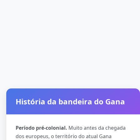
História da bandeira do Gana
Período pré-colonial.
Muito antes da chegada
dos europeus, o território do atual Gana