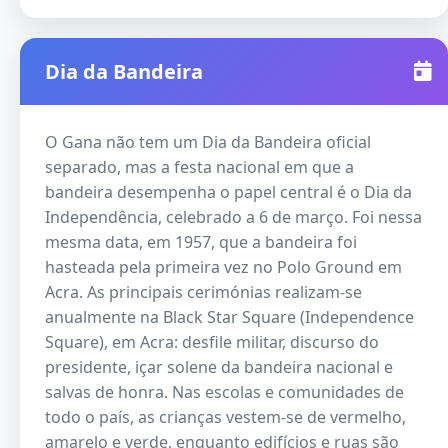
Dia da Bandeira
O Gana não tem um Dia da Bandeira oficial
separado, mas a festa nacional em que a
bandeira desempenha o papel central é o Dia da
Independência, celebrado a 6 de março. Foi nessa
mesma data, em 1957, que a bandeira foi
hasteada pela primeira vez no Polo Ground em
Acra. As principais cerimónias realizam-se
anualmente na Black Star Square (Independence
Square), em Acra: desfile militar, discurso do
presidente, içar solene da bandeira nacional e
salvas de honra. Nas escolas e comunidades de
todo o país, as crianças vestem-se de vermelho,
amarelo e verde, enquanto edifícios e ruas são