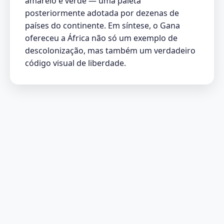
amarelo e verde — uma paleta
posteriormente adotada por dezenas de
países do continente. Em síntese, o Gana
ofereceu a África não só um exemplo de
descolonização, mas também um verdadeiro
código visual de liberdade.