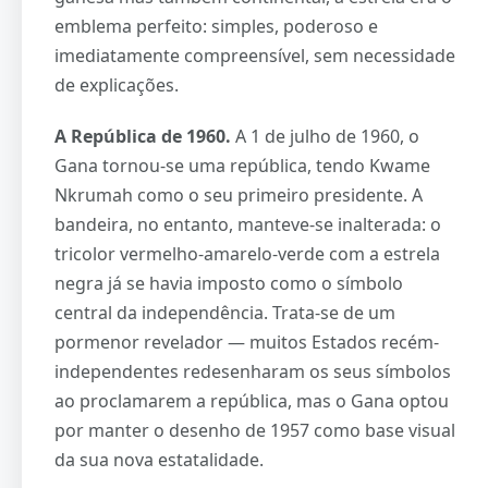
emblema perfeito: simples, poderoso e
imediatamente compreensível, sem necessidade
de explicações.
A República de 1960.
A 1 de julho de 1960, o
Gana tornou-se uma república, tendo Kwame
Nkrumah como o seu primeiro presidente. A
bandeira, no entanto, manteve-se inalterada: o
tricolor vermelho-amarelo-verde com a estrela
negra já se havia imposto como o símbolo
central da independência. Trata-se de um
pormenor revelador — muitos Estados recém-
independentes redesenharam os seus símbolos
ao proclamarem a república, mas o Gana optou
por manter o desenho de 1957 como base visual
da sua nova estatalidade.