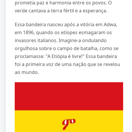
prometia paz e harmonia entre os povos. O
verde cantava a terra fértil e a esperança.
Essa bandeira nasceu após a vitória em Adwa,
em 1896, quando os etíopes esmagaram os
invasores italianos. Imagine-a ondulando
orgulhosa sobre o campo de batalha, como se
proclamasse: "A Etiópia é livre!" Essa bandeira
foi a primeira voz de uma nação que se revelou
ao mundo.