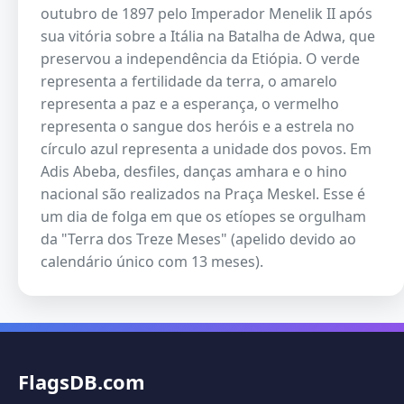
outubro de 1897 pelo Imperador Menelik II após
sua vitória sobre a Itália na Batalha de Adwa, que
preservou a independência da Etiópia. O verde
representa a fertilidade da terra, o amarelo
representa a paz e a esperança, o vermelho
representa o sangue dos heróis e a estrela no
círculo azul representa a unidade dos povos. Em
Adis Abeba, desfiles, danças amhara e o hino
nacional são realizados na Praça Meskel. Esse é
um dia de folga em que os etíopes se orgulham
da "Terra dos Treze Meses" (apelido devido ao
calendário único com 13 meses).
FlagsDB.com