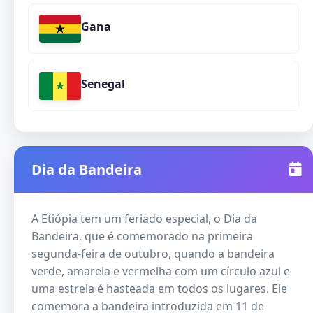
Gana
Senegal
Dia da Bandeira
A Etiópia tem um feriado especial, o Dia da
Bandeira, que é comemorado na primeira
segunda-feira de outubro, quando a bandeira
verde, amarela e vermelha com um círculo azul e
uma estrela é hasteada em todos os lugares. Ele
comemora a bandeira introduzida em 11 de