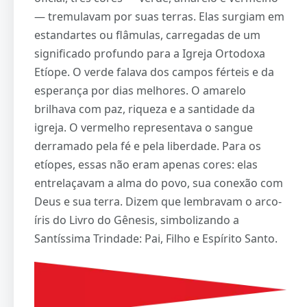
— tremulavam por suas terras. Elas surgiam em
estandartes ou flâmulas, carregadas de um
significado profundo para a Igreja Ortodoxa
Etíope. O verde falava dos campos férteis e da
esperança por dias melhores. O amarelo
brilhava com paz, riqueza e a santidade da
igreja. O vermelho representava o sangue
derramado pela fé e pela liberdade. Para os
etíopes, essas não eram apenas cores: elas
entrelaçavam a alma do povo, sua conexão com
Deus e sua terra. Dizem que lembravam o arco-
íris do Livro do Gênesis, simbolizando a
Santíssima Trindade: Pai, Filho e Espírito Santo.