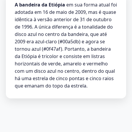
A bandeira da Etiópia
em sua forma atual foi
adotada em 16 de maio de 2009, mas é quase
idêntica à versão anterior de 31 de outubro
de 1996. A única diferença é a tonalidade do
disco azul no centro da bandeira, que até
2009 era azul-claro (#00a5db) e agora se
tornou azul (#0f47af). Portanto, a bandeira
da Etiópia é tricolor e consiste em listras
horizontais de verde, amarelo e vermelho
com um disco azul no centro, dentro do qual
há uma estrela de cinco pontas e cinco raios
que emanam do topo da estrela.