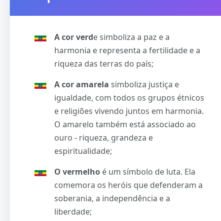
A cor verd
e simboliza a paz e a
harmonia e representa a fertilidade e a
riqueza das terras do país;
A cor amarela
simboliza justiça e
igualdade, com todos os grupos étnicos
e religiões vivendo juntos em harmonia.
O amarelo também está associado ao
ouro - riqueza, grandeza e
espiritualidade;
O vermelho
é um símbolo de luta. Ela
comemora os heróis que defenderam a
soberania, a independência e a
liberdade;