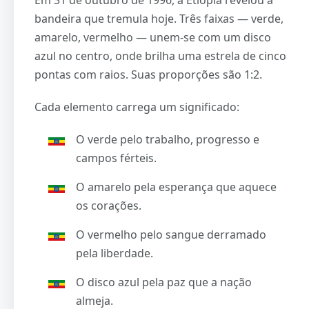
bandeira que tremula hoje. Três faixas — verde,
amarelo, vermelho — unem-se com um disco
azul no centro, onde brilha uma estrela de cinco
pontas com raios. Suas proporções são 1:2.
Cada elemento carrega um significado:
O verde pelo trabalho, progresso e
campos férteis.
O amarelo pela esperança que aquece
os corações.
O vermelho pelo sangue derramado
pela liberdade.
O disco azul pela paz que a nação
almeja.