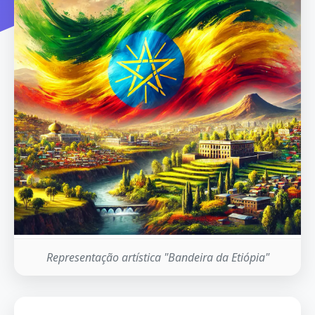
Representação artística "Bandeira da Etiópia"