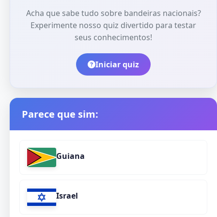
Acha que sabe tudo sobre bandeiras nacionais?
Experimente nosso quiz divertido para testar
seus conhecimentos!
Iniciar quiz
Parece que sim:
Guiana
Israel