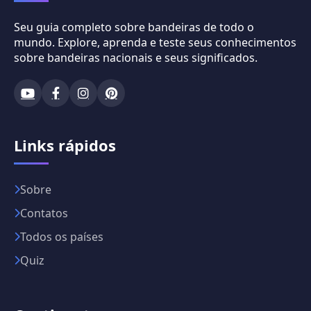
Seu guia completo sobre bandeiras de todo o
mundo. Explore, aprenda e teste seus conhecimentos
sobre bandeiras nacionais e seus significados.
Links rápidos
Sobre
Contatos
Todos os países
Quiz