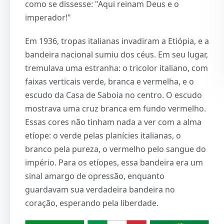
como se dissesse: "Aqui reinam Deus e o
imperador!"
Em 1936, tropas italianas invadiram a Etiópia, e a
bandeira nacional sumiu dos céus. Em seu lugar,
tremulava uma estranha: o tricolor italiano, com
faixas verticais verde, branca e vermelha, e o
escudo da Casa de Saboia no centro. O escudo
mostrava uma cruz branca em fundo vermelho.
Essas cores não tinham nada a ver com a alma
etíope: o verde pelas planícies italianas, o
branco pela pureza, o vermelho pelo sangue do
império. Para os etíopes, essa bandeira era um
sinal amargo de opressão, enquanto
guardavam sua verdadeira bandeira no
coração, esperando pela liberdade.