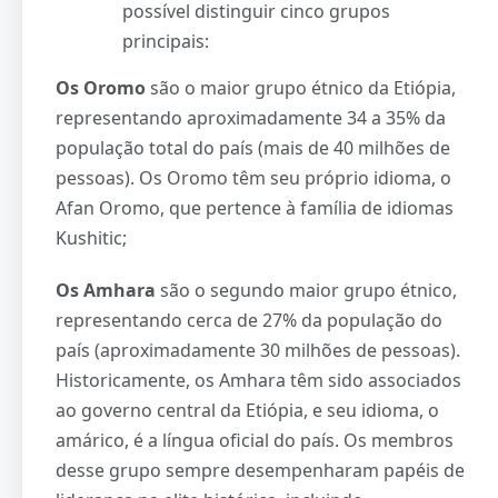
possível distinguir cinco grupos
principais:
Os Oromo
são o maior grupo étnico da Etiópia,
representando aproximadamente 34 a 35% da
população total do país (mais de 40 milhões de
pessoas). Os Oromo têm seu próprio idioma, o
Afan Oromo, que pertence à família de idiomas
Kushitic;
Os Amhara
são o segundo maior grupo étnico,
representando cerca de 27% da população do
país (aproximadamente 30 milhões de pessoas).
Historicamente, os Amhara têm sido associados
ao governo central da Etiópia, e seu idioma, o
amárico, é a língua oficial do país. Os membros
desse grupo sempre desempenharam papéis de