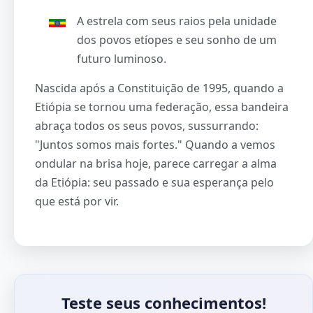
A estrela com seus raios pela unidade
dos povos etíopes e seu sonho de um
futuro luminoso.
Nascida após a Constituição de 1995, quando a
Etiópia se tornou uma federação, essa bandeira
abraça todos os seus povos, sussurrando:
"Juntos somos mais fortes." Quando a vemos
ondular na brisa hoje, parece carregar a alma
da Etiópia: seu passado e sua esperança pelo
que está por vir.
Teste seus conhecimentos!