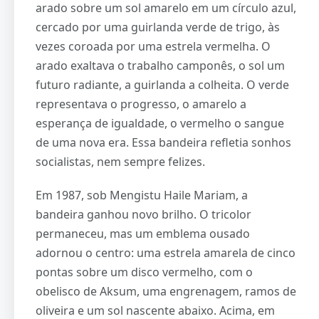
arado sobre um sol amarelo em um círculo azul,
cercado por uma guirlanda verde de trigo, às
vezes coroada por uma estrela vermelha. O
arado exaltava o trabalho camponês, o sol um
futuro radiante, a guirlanda a colheita. O verde
representava o progresso, o amarelo a
esperança de igualdade, o vermelho o sangue
de uma nova era. Essa bandeira refletia sonhos
socialistas, nem sempre felizes.
Em 1987, sob Mengistu Haile Mariam, a
bandeira ganhou novo brilho. O tricolor
permaneceu, mas um emblema ousado
adornou o centro: uma estrela amarela de cinco
pontas sobre um disco vermelho, com o
obelisco de Aksum, uma engrenagem, ramos de
oliveira e um sol nascente abaixo. Acima, em