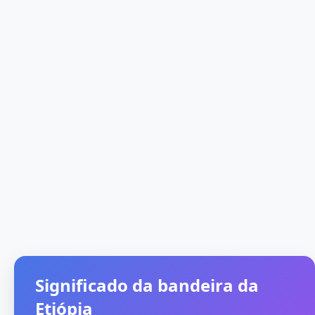
Significado da bandeira da
Etiópia