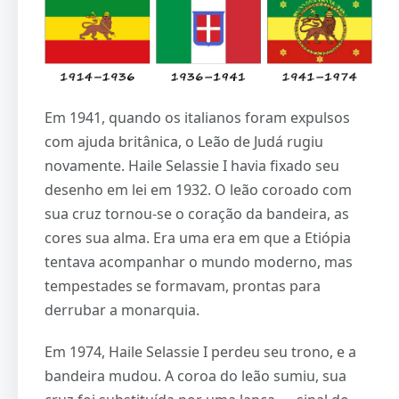
Em 1941, quando os italianos foram expulsos
com ajuda britânica, o Leão de Judá rugiu
novamente. Haile Selassie I havia fixado seu
desenho em lei em 1932. O leão coroado com
sua cruz tornou-se o coração da bandeira, as
cores sua alma. Era uma era em que a Etiópia
tentava acompanhar o mundo moderno, mas
tempestades se formavam, prontas para
derrubar a monarquia.
Em 1974, Haile Selassie I perdeu seu trono, e a
bandeira mudou. A coroa do leão sumiu, sua