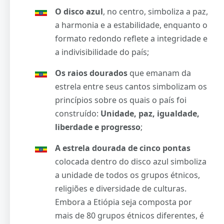
O disco azul
, no centro, simboliza a paz,
a harmonia e a estabilidade, enquanto o
formato redondo reflete a integridade e
a indivisibilidade do país;
Os raios dourados
que emanam da
estrela entre seus cantos simbolizam os
princípios sobre os quais o país foi
construído:
Unidade, paz, igualdade,
liberdade e progresso
;
A estrela dourada de cinco pontas
colocada dentro do disco azul simboliza
a unidade de todos os grupos étnicos,
religiões e diversidade de culturas.
Embora a Etiópia seja composta por
mais de 80 grupos étnicos diferentes, é