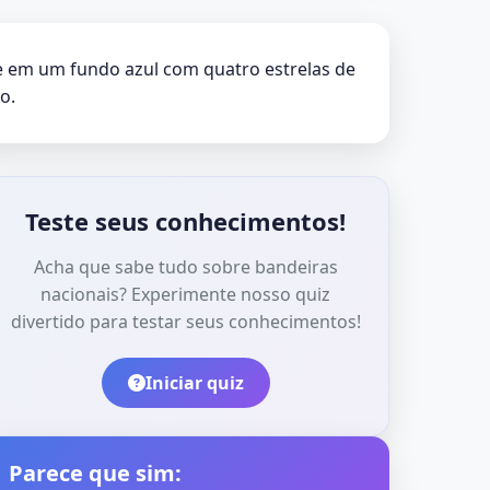
e em um fundo azul com quatro estrelas de
o.
Teste seus conhecimentos!
Acha que sabe tudo sobre bandeiras
nacionais? Experimente nosso quiz
divertido para testar seus conhecimentos!
Iniciar quiz
Parece que sim: