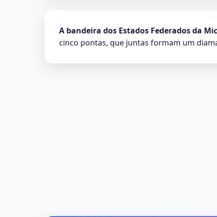
A bandeira dos Estados Federados da Mi
cinco pontas, que juntas formam um diama