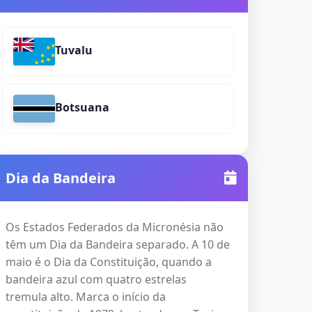
Tuvalu
Botsuana
Dia da Bandeira
Os Estados Federados da Micronésia não
têm um Dia da Bandeira separado. A 10 de
maio é o Dia da Constituição, quando a
bandeira azul com quatro estrelas
tremula alto. Marca o início da