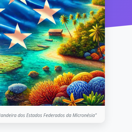
"Bandeira dos Estados Federados da Micronésia"