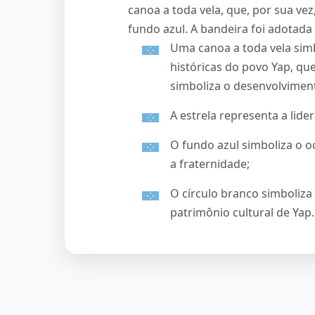
canoa a toda vela, que, por sua ve
fundo azul. A bandeira foi adotada
Uma canoa a toda vela simb
históricas do povo Yap, q
simboliza o desenvolvimen
A estrela representa a lide
O fundo azul simboliza o o
a fraternidade;
O círculo branco simboliza
patrimônio cultural de Yap.