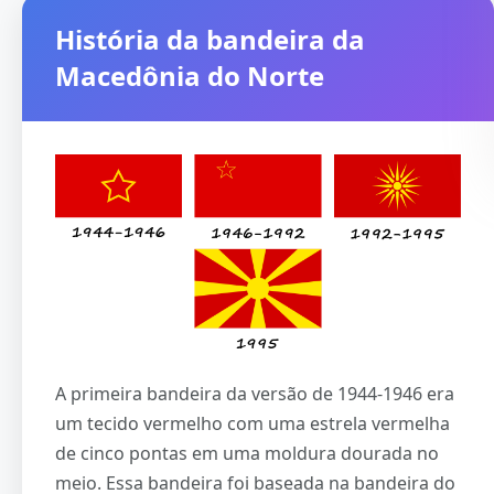
História da bandeira da
Macedônia do Norte
A primeira bandeira da versão de 1944-1946 era
um tecido vermelho com uma estrela vermelha
de cinco pontas em uma moldura dourada no
meio. Essa bandeira foi baseada na bandeira do