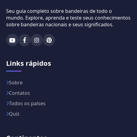
Seu guia completo sobre bandeiras de todo o
mundo. Explore, aprenda e teste seus conhecimentos
sobre bandeiras nacionais e seus significados.
Links rápidos
Sobre
Contatos
Todos os países
Quiz