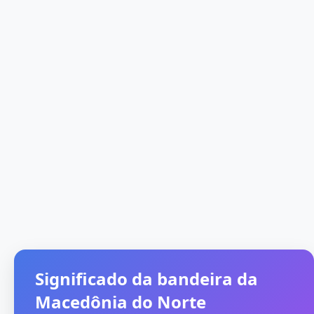
Significado da bandeira da
Macedônia do Norte