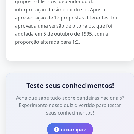
grupos estilísticos, dependendo da
interpretação do símbolo do sol. Após a
apresentação de 12 propostas diferentes, foi
aprovada uma versão de oito raios, que foi
adotada em 5 de outubro de 1995, com a
proporção alterada para 1:2.
Teste seus conhecimentos!
Acha que sabe tudo sobre bandeiras nacionais?
Experimente nosso quiz divertido para testar
seus conhecimentos!
Iniciar quiz