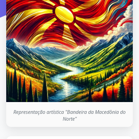
Representação artística "Bandeira da Macedônia do
Norte"