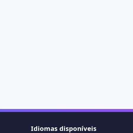
Idiomas disponíveis