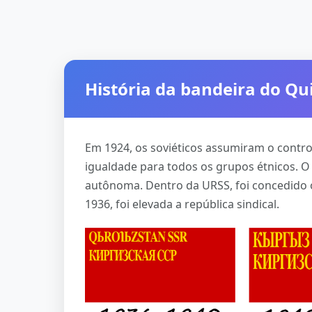
História da bandeira do Qu
Em 1924, os soviéticos assumiram o contr
igualdade para todos os grupos étnicos. O
autônoma. Dentro da URSS, foi concedido 
1936, foi elevada a república sindical.