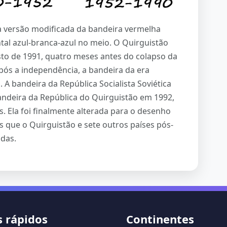
 versão modificada da bandeira vermelha
tal azul-branca-azul no meio. O Quirguistão
to de 1991, quatro meses antes do colapso da
pós a independência, a bandeira da era
 A bandeira da República Socialista Soviética
bandeira da República do Quirguistão em 1992,
. Ela foi finalmente alterada para o desenho
s que o Quirguistão e sete outros países pós-
idas.
s rápidos
Continentes