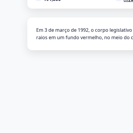
Em 3 de março de 1992, o corpo legislativ
raios em um fundo vermelho, no meio do q