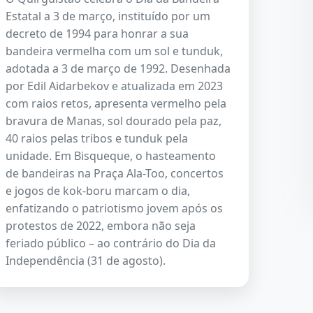
Estatal a 3 de março, instituído por um
decreto de 1994 para honrar a sua
bandeira vermelha com um sol e tunduk,
adotada a 3 de março de 1992. Desenhada
por Edil Aidarbekov e atualizada em 2023
com raios retos, apresenta vermelho pela
bravura de Manas, sol dourado pela paz,
40 raios pelas tribos e tunduk pela
unidade. Em Bisqueque, o hasteamento
de bandeiras na Praça Ala-Too, concertos
e jogos de kok-boru marcam o dia,
enfatizando o patriotismo jovem após os
protestos de 2022, embora não seja
feriado público – ao contrário do Dia da
Independência (31 de agosto).