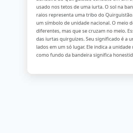
usado nos tetos de uma iurta. O sol na ba
raios representa uma tribo do Quirguistão.
um símbolo de unidade nacional. O meio d
diferentes, mas que se cruzam no meio. 
das iurtas quirguizes. Seu significado é a 
lados em um só lugar. Ele indica a unidade
como fundo da bandeira significa honestid