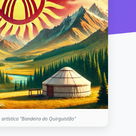
artística "Bandeira do Quirguistão"