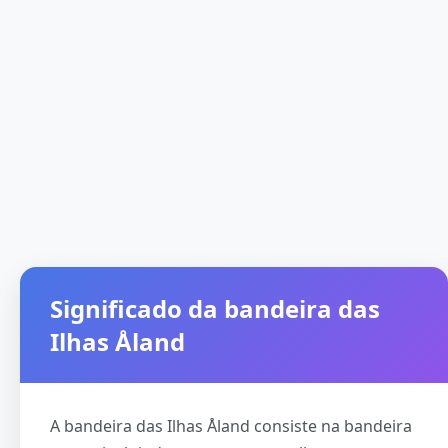
Significado da bandeira das
Ilhas Åland
A bandeira das Ilhas Åland consiste na bandeira