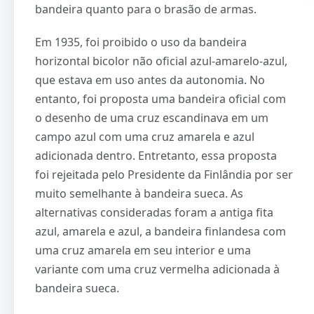
bandeira quanto para o brasão de armas.
Em 1935, foi proibido o uso da bandeira
horizontal bicolor não oficial azul-amarelo-azul,
que estava em uso antes da autonomia. No
entanto, foi proposta uma bandeira oficial com
o desenho de uma cruz escandinava em um
campo azul com uma cruz amarela e azul
adicionada dentro. Entretanto, essa proposta
foi rejeitada pelo Presidente da Finlândia por ser
muito semelhante à bandeira sueca. As
alternativas consideradas foram a antiga fita
azul, amarela e azul, a bandeira finlandesa com
uma cruz amarela em seu interior e uma
variante com uma cruz vermelha adicionada à
bandeira sueca.