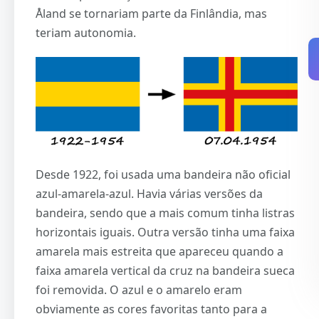
Åland se tornariam parte da Finlândia, mas
teriam autonomia.
Desde 1922, foi usada uma bandeira não oficial
azul-amarela-azul. Havia várias versões da
bandeira, sendo que a mais comum tinha listras
horizontais iguais. Outra versão tinha uma faixa
amarela mais estreita que apareceu quando a
faixa amarela vertical da cruz na bandeira sueca
foi removida. O azul e o amarelo eram
obviamente as cores favoritas tanto para a