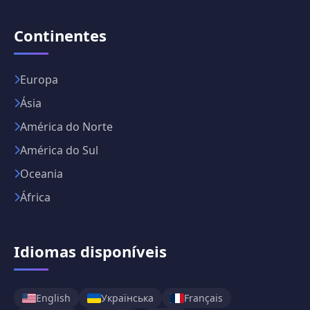
Continentes
Europa
Ásia
América do Norte
América do Sul
Oceania
África
Idiomas disponíveis
English
Українська
Français