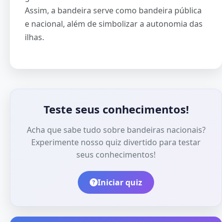
Assim, a bandeira serve como bandeira pública
e nacional, além de simbolizar a autonomia das
ilhas.
Teste seus conhecimentos!
Acha que sabe tudo sobre bandeiras nacionais?
Experimente nosso quiz divertido para testar
seus conhecimentos!
Iniciar quiz