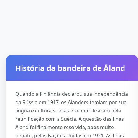
História da bandeira de Åland
Quando a Finlândia declarou sua independência
da Rússia em 1917, os Ålanders temiam por sua
língua e cultura suecas e se mobilizaram pela
reunificação com a Suécia. A questão das Ilhas
Åland foi finalmente resolvida, após muito
debate, pelas Nações Unidas em 1921. As Ilhas