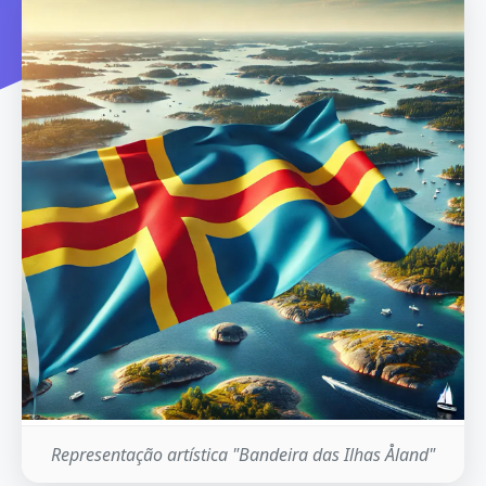
Representação artística "Bandeira das Ilhas Åland"