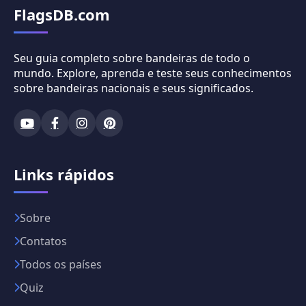
FlagsDB.com
Seu guia completo sobre bandeiras de todo o
mundo. Explore, aprenda e teste seus conhecimentos
sobre bandeiras nacionais e seus significados.
Links rápidos
Sobre
Contatos
Todos os países
Quiz