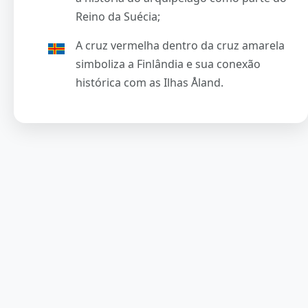
Reino da Suécia;
A cruz vermelha dentro da cruz amarela
simboliza a Finlândia e sua conexão
histórica com as Ilhas Åland.