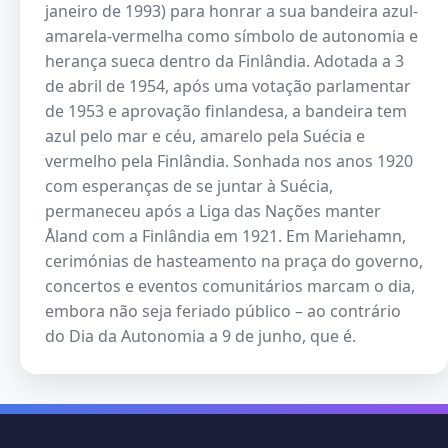
janeiro de 1993) para honrar a sua bandeira azul-
amarela-vermelha como símbolo de autonomia e
herança sueca dentro da Finlândia. Adotada a 3
de abril de 1954, após uma votação parlamentar
de 1953 e aprovação finlandesa, a bandeira tem
azul pelo mar e céu, amarelo pela Suécia e
vermelho pela Finlândia. Sonhada nos anos 1920
com esperanças de se juntar à Suécia,
permaneceu após a Liga das Nações manter
Åland com a Finlândia em 1921. Em Mariehamn,
cerimónias de hasteamento na praça do governo,
concertos e eventos comunitários marcam o dia,
embora não seja feriado público – ao contrário
do Dia da Autonomia a 9 de junho, que é.