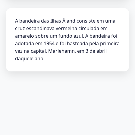
A bandeira das Ilhas Åland consiste em uma
cruz escandinava vermelha circulada em
amarelo sobre um fundo azul. A bandeira foi
adotada em 1954 e foi hasteada pela primeira
vez na capital, Mariehamn, em 3 de abril
daquele ano.