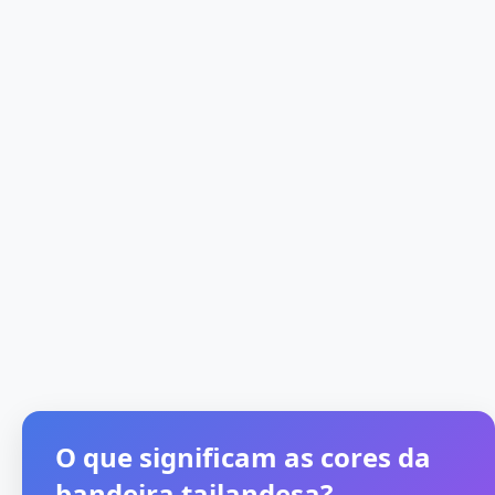
O que significam as cores da
bandeira tailandesa?