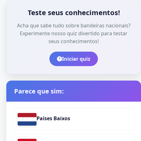
Teste seus conhecimentos!
Acha que sabe tudo sobre bandeiras nacionais?
Experimente nosso quiz divertido para testar
seus conhecimentos!
Iniciar quiz
Parece que sim:
Países Baixos