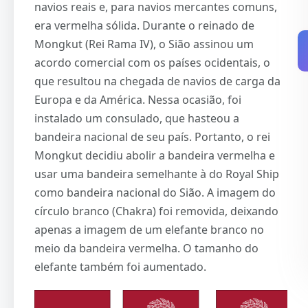
navios reais e, para navios mercantes comuns,
era vermelha sólida. Durante o reinado de
Mongkut (Rei Rama IV), o Sião assinou um
acordo comercial com os países ocidentais, o
que resultou na chegada de navios de carga da
Europa e da América. Nessa ocasião, foi
instalado um consulado, que hasteou a
bandeira nacional de seu país. Portanto, o rei
Mongkut decidiu abolir a bandeira vermelha e
usar uma bandeira semelhante à do Royal Ship
como bandeira nacional do Sião. A imagem do
círculo branco (Chakra) foi removida, deixando
apenas a imagem de um elefante branco no
meio da bandeira vermelha. O tamanho do
elefante também foi aumentado.