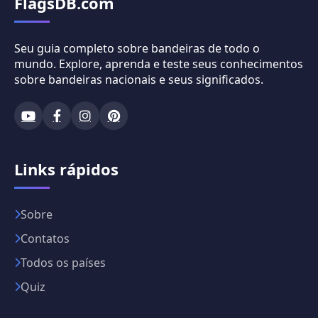
FlagsDB.com
Seu guia completo sobre bandeiras de todo o
mundo. Explore, aprenda e teste seus conhecimentos
sobre bandeiras nacionais e seus significados.
Links rápidos
Sobre
Contatos
Todos os países
Quiz