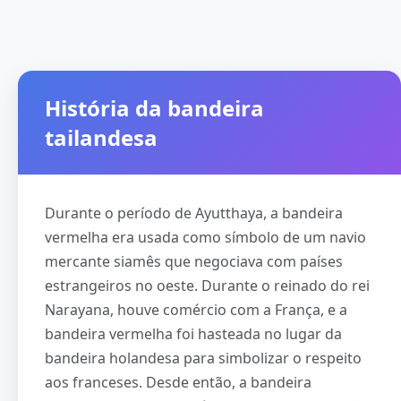
História da bandeira
tailandesa
Durante o período de Ayutthaya, a bandeira
vermelha era usada como símbolo de um navio
mercante siamês que negociava com países
estrangeiros no oeste. Durante o reinado do rei
Narayana, houve comércio com a França, e a
bandeira vermelha foi hasteada no lugar da
bandeira holandesa para simbolizar o respeito
aos franceses. Desde então, a bandeira