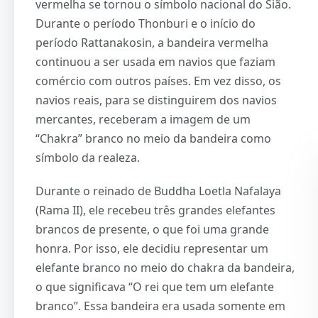
vermelha se tornou o símbolo nacional do Sião.
Durante o período Thonburi e o início do
período Rattanakosin, a bandeira vermelha
continuou a ser usada em navios que faziam
comércio com outros países. Em vez disso, os
navios reais, para se distinguirem dos navios
mercantes, receberam a imagem de um
“Chakra” branco no meio da bandeira como
símbolo da realeza.
Durante o reinado de Buddha Loetla Nafalaya
(Rama II), ele recebeu três grandes elefantes
brancos de presente, o que foi uma grande
honra. Por isso, ele decidiu representar um
elefante branco no meio do chakra da bandeira,
o que significava “O rei que tem um elefante
branco”. Essa bandeira era usada somente em