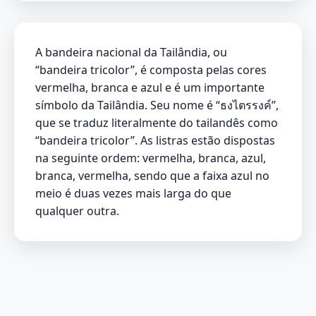
A bandeira nacional da Tailândia, ou
“bandeira tricolor”, é composta pelas cores
vermelha, branca e azul e é um importante
símbolo da Tailândia. Seu nome é “ธงไตรรงค์”,
que se traduz literalmente do tailandês como
“bandeira tricolor”. As listras estão dispostas
na seguinte ordem: vermelha, branca, azul,
branca, vermelha, sendo que a faixa azul no
meio é duas vezes mais larga do que
qualquer outra.