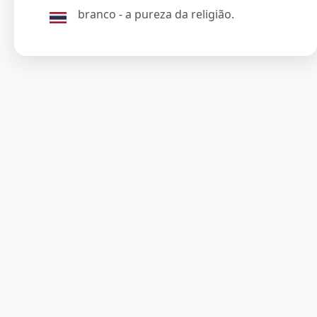
branco - a pureza da religião.