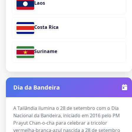
Laos
Costa Rica
Suriname
Dia da Bandeira
A Tailândia ilumina o 28 de setembro com o Dia
Nacional da Bandeira, iniciado em 2016 pelo PM
Prayut Chan-o-cha para celebrar a tricolor
vermelha-branca-azul nascida a 28 de setembro