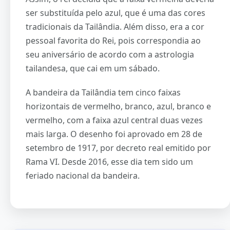
ser substituída pelo azul, que é uma das cores
tradicionais da Tailândia. Além disso, era a cor
pessoal favorita do Rei, pois correspondia ao
seu aniversário de acordo com a astrologia
tailandesa, que cai em um sábado.
A bandeira da Tailândia tem cinco faixas
horizontais de vermelho, branco, azul, branco e
vermelho, com a faixa azul central duas vezes
mais larga. O desenho foi aprovado em 28 de
setembro de 1917, por decreto real emitido por
Rama VI. Desde 2016, esse dia tem sido um
feriado nacional da bandeira.