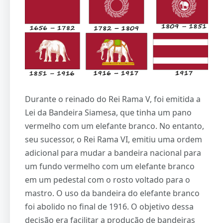
Durante o reinado do Rei Rama V, foi emitida a
Lei da Bandeira Siamesa, que tinha um pano
vermelho com um elefante branco. No entanto,
seu sucessor, o Rei Rama VI, emitiu uma ordem
adicional para mudar a bandeira nacional para
um fundo vermelho com um elefante branco
em um pedestal com o rosto voltado para o
mastro. O uso da bandeira do elefante branco
foi abolido no final de 1916. O objetivo dessa
decisão era facilitar a produção de bandeiras