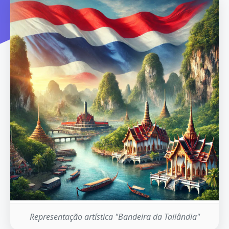
Representação artística "Bandeira da Tailândia"