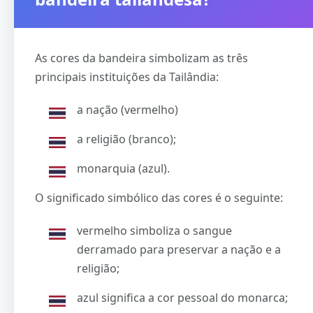
As cores da bandeira simbolizam as três
principais instituições da Tailândia:
a nação (vermelho)
a religião (branco);
monarquia (azul).
O significado simbólico das cores é o seguinte:
vermelho simboliza o sangue
derramado para preservar a nação e a
religião;
azul significa a cor pessoal do monarca;