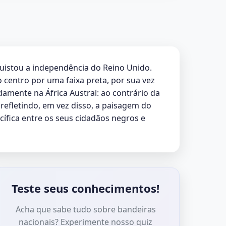
quistou a independência do Reino Unido.
centro por uma faixa preta, por sua vez
damente na África Austral: ao contrário da
 refletindo, em vez disso, a paisagem do
cífica entre os seus cidadãos negros e
Teste seus conhecimentos!
Acha que sabe tudo sobre bandeiras
nacionais? Experimente nosso quiz