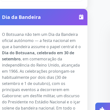
Dia da Bandeira
O Botsuana não tem um Dia da Bandeira
oficial autónomo — a festa nacional em
que a bandeira assume o papel central é o
Dia do Botsuana, celebrado em 30 de
setembro
, em comemoração da
independência do Reino Unido, alcançada
em 1966. As celebrações prolongam-se
habitualmente por dois dias (30 de
setembro e 1 de outubro), com os
principais eventos a decorrerem em
Gaborone: um desfile militar, um discurso
do Presidente no Estádio Nacional e o içar
solene da bandeira nacional. Em todo o