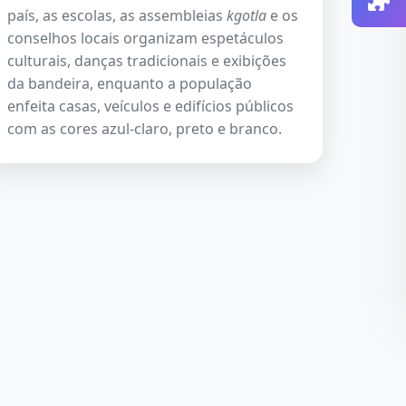
país, as escolas, as assembleias
kgotla
e os
conselhos locais organizam espetáculos
culturais, danças tradicionais e exibições
da bandeira, enquanto a população
enfeita casas, veículos e edifícios públicos
com as cores azul-claro, preto e branco.