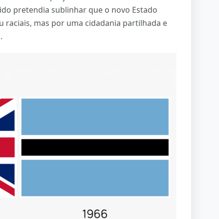
ido pretendia sublinhar que o novo Estado
ou raciais, mas por uma cidadania partilhada e
.