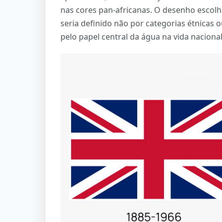
nas cores pan-africanas. O desenho escolh
seria definido não por categorias étnicas 
pelo papel central da água na vida nacional