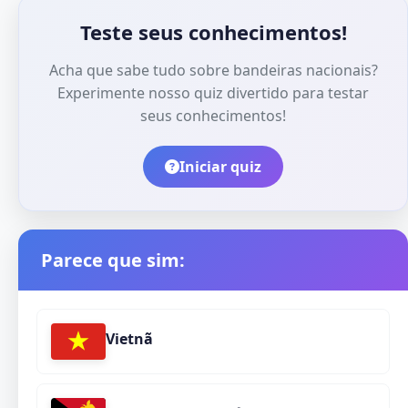
Teste seus conhecimentos!
Acha que sabe tudo sobre bandeiras nacionais?
Experimente nosso quiz divertido para testar
seus conhecimentos!
Iniciar quiz
Parece que sim:
Vietnã