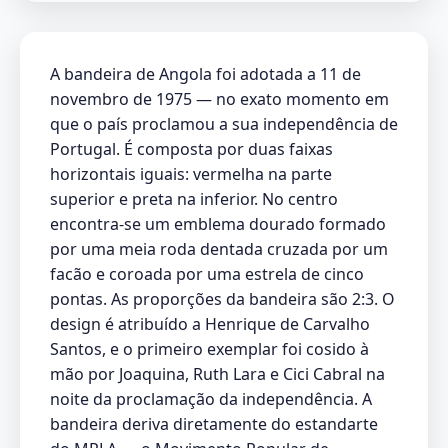
A bandeira de Angola foi adotada a 11 de
novembro de 1975 — no exato momento em
que o país proclamou a sua independência de
Portugal. É composta por duas faixas
horizontais iguais: vermelha na parte
superior e preta na inferior. No centro
encontra-se um emblema dourado formado
por uma meia roda dentada cruzada por um
facão e coroada por uma estrela de cinco
pontas. As proporções da bandeira são 2:3. O
design é atribuído a Henrique de Carvalho
Santos, e o primeiro exemplar foi cosido à
mão por Joaquina, Ruth Lara e Cici Cabral na
noite da proclamação da independência. A
bandeira deriva diretamente do estandarte