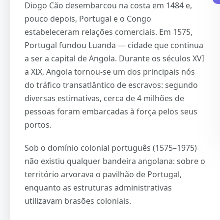
Diogo Cão desembarcou na costa em 1484 e,
pouco depois, Portugal e o Congo
estabeleceram relações comerciais. Em 1575,
Portugal fundou Luanda — cidade que continua
a ser a capital de Angola. Durante os séculos XVI
a XIX, Angola tornou-se um dos principais nós
do tráfico transatlântico de escravos: segundo
diversas estimativas, cerca de 4 milhões de
pessoas foram embarcadas à força pelos seus
portos.
Sob o domínio colonial português (1575–1975)
não existiu qualquer bandeira angolana: sobre o
território arvorava o pavilhão de Portugal,
enquanto as estruturas administrativas
utilizavam brasões coloniais.