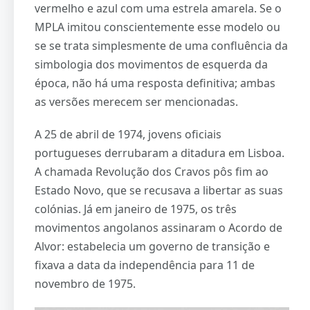
vermelho e azul com uma estrela amarela. Se o
MPLA imitou conscientemente esse modelo ou
se se trata simplesmente de uma confluência da
simbologia dos movimentos de esquerda da
época, não há uma resposta definitiva; ambas
as versões merecem ser mencionadas.
A 25 de abril de 1974, jovens oficiais
portugueses derrubaram a ditadura em Lisboa.
A chamada Revolução dos Cravos pôs fim ao
Estado Novo, que se recusava a libertar as suas
colónias. Já em janeiro de 1975, os três
movimentos angolanos assinaram o Acordo de
Alvor: estabelecia um governo de transição e
fixava a data da independência para 11 de
novembro de 1975.