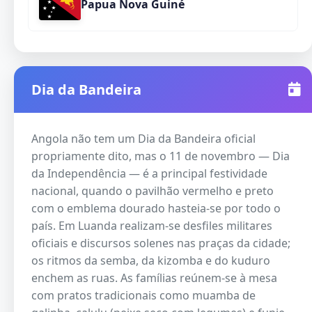
Papua Nova Guiné
Dia da Bandeira
Angola não tem um Dia da Bandeira oficial
propriamente dito, mas o 11 de novembro — Dia
da Independência — é a principal festividade
nacional, quando o pavilhão vermelho e preto
com o emblema dourado hasteia-se por todo o
país. Em Luanda realizam-se desfiles militares
oficiais e discursos solenes nas praças da cidade;
os ritmos da semba, da kizomba e do kuduro
enchem as ruas. As famílias reúnem-se à mesa
com pratos tradicionais como muamba de