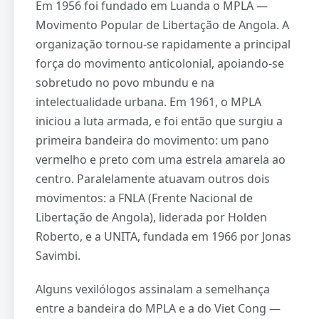
Em 1956 foi fundado em Luanda o MPLA —
Movimento Popular de Libertação de Angola. A
organização tornou-se rapidamente a principal
força do movimento anticolonial, apoiando-se
sobretudo no povo mbundu e na
intelectualidade urbana. Em 1961, o MPLA
iniciou a luta armada, e foi então que surgiu a
primeira bandeira do movimento: um pano
vermelho e preto com uma estrela amarela ao
centro. Paralelamente atuavam outros dois
movimentos: a FNLA (Frente Nacional de
Libertação de Angola), liderada por Holden
Roberto, e a UNITA, fundada em 1966 por Jonas
Savimbi.
Alguns vexilólogos assinalam a semelhança
entre a bandeira do MPLA e a do Viet Cong —