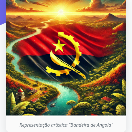
Representação artística "Bandeira de Angola"