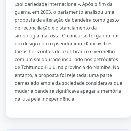
«solidariedade internacional». Após o fim da
guerra, em 2003, o parlamento analisou uma
proposta de alteração da bandeira como gesto
de reconciliação e distanciamento da
simbologia marxista. O concurso foi ganho por
um design com o pseudónimo «Katica»: três
faixas horizontais de azul, branco e vermelho
com um sol dourado inspirado nos petróglifos
de Tchitundo-Hulu, na província do Namibe. No
entanto, a proposta foi rejeitada: uma parte
demasiado ampla da sociedade considerava que
mudar a bandeira significava apagar a memória
da luta pela independência.