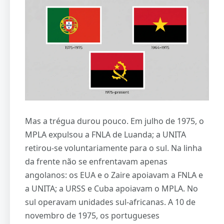
Mas a trégua durou pouco. Em julho de 1975, o
MPLA expulsou a FNLA de Luanda; a UNITA
retirou-se voluntariamente para o sul. Na linha
da frente não se enfrentavam apenas
angolanos: os EUA e o Zaire apoiavam a FNLA e
a UNITA; a URSS e Cuba apoiavam o MPLA. No
sul operavam unidades sul-africanas. A 10 de
novembro de 1975, os portugueses