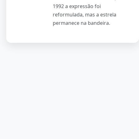
1992 a expressão foi
reformulada, mas a estrela
permanece na bandeira.