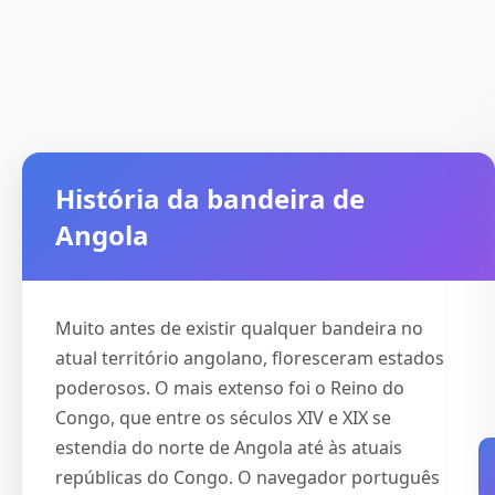
História da bandeira de
Angola
Muito antes de existir qualquer bandeira no
atual território angolano, floresceram estados
poderosos. O mais extenso foi o Reino do
Congo, que entre os séculos XIV e XIX se
estendia do norte de Angola até às atuais
repúblicas do Congo. O navegador português