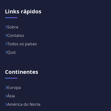
Links rápidos
Sobre
Contatos
Todos os países
Quiz
Continentes
Europa
Ásia
América do Norte