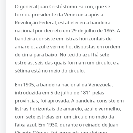
O general Juan Cristóstomo Falcon, que se
tornou presidente da Venezuela após a
Revolução Federal, estabeleceu a bandeira
nacional por decreto em 29 de julho de 1863. A
bandeira consiste em listras horizontais de
amarelo, azul e vermelho, dispostas em ordem
de cima para baixo. No tecido azul há sete
estrelas, seis das quais formam um círculo, e a
sétima está no meio do círculo.
Em 1905, a bandeira nacional da Venezuela,
introduzida em 5 de julho de 1811 pelas
províncias, foi aprovada. A bandeira consiste em
listras horizontais de amarelo, azul e vermelho,
com sete estrelas em um círculo no meio da
faixa azul. Em 1930, durante o reinado de Juan
Vicente Gómez, foi aprovada uma lei que