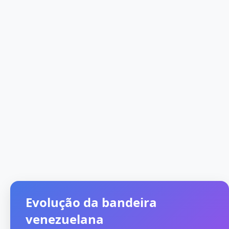
Evolução da bandeira
venezuelana