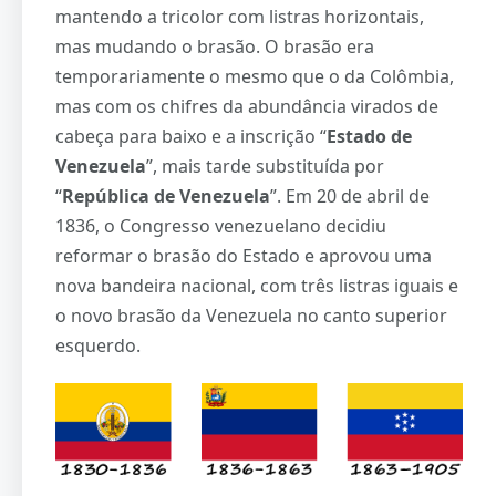
mantendo a tricolor com listras horizontais,
mas mudando o brasão. O brasão era
temporariamente o mesmo que o da Colômbia,
mas com os chifres da abundância virados de
cabeça para baixo e a inscrição “
Estado de
Venezuela
”, mais tarde substituída por
“
República de Venezuela
”. Em 20 de abril de
1836, o Congresso venezuelano decidiu
reformar o brasão do Estado e aprovou uma
nova bandeira nacional, com três listras iguais e
o novo brasão da Venezuela no canto superior
esquerdo.