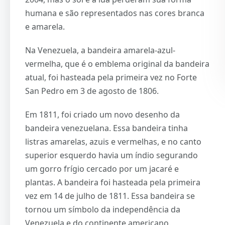
humana e são representados nas cores branca
e amarela.
Na Venezuela, a bandeira amarela-azul-
vermelha, que é o emblema original da bandeira
atual, foi hasteada pela primeira vez no Forte
San Pedro em 3 de agosto de 1806.
Em 1811, foi criado um novo desenho da
bandeira venezuelana. Essa bandeira tinha
listras amarelas, azuis e vermelhas, e no canto
superior esquerdo havia um índio segurando
um gorro frígio cercado por um jacaré e
plantas. A bandeira foi hasteada pela primeira
vez em 14 de julho de 1811. Essa bandeira se
tornou um símbolo da independência da
Venezuela e do continente americano.