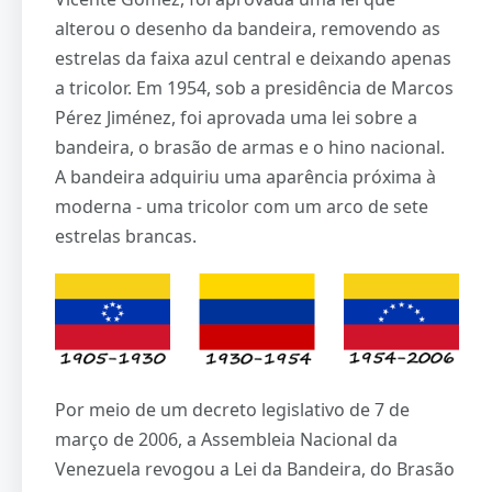
alterou o desenho da bandeira, removendo as
estrelas da faixa azul central e deixando apenas
a tricolor. Em 1954, sob a presidência de Marcos
Pérez Jiménez, foi aprovada uma lei sobre a
bandeira, o brasão de armas e o hino nacional.
A bandeira adquiriu uma aparência próxima à
moderna - uma tricolor com um arco de sete
estrelas brancas.
Por meio de um decreto legislativo de 7 de
março de 2006, a Assembleia Nacional da
Venezuela revogou a Lei da Bandeira, do Brasão