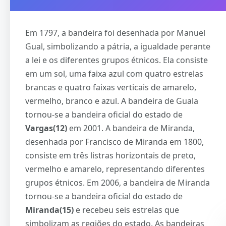
Em 1797, a bandeira foi desenhada por Manuel
Gual, simbolizando a pátria, a igualdade perante
a lei e os diferentes grupos étnicos. Ela consiste
em um sol, uma faixa azul com quatro estrelas
brancas e quatro faixas verticais de amarelo,
vermelho, branco e azul. A bandeira de Guala
tornou-se a bandeira oficial do estado de
Vargas(12)
em 2001. A bandeira de Miranda,
desenhada por Francisco de Miranda em 1800,
consiste em três listras horizontais de preto,
vermelho e amarelo, representando diferentes
grupos étnicos. Em 2006, a bandeira de Miranda
tornou-se a bandeira oficial do estado de
Miranda(15)
e recebeu seis estrelas que
simbolizam as regiões do estado. As bandeiras