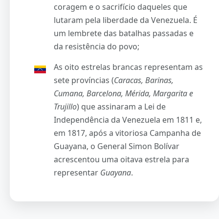
coragem e o sacrifício daqueles que
lutaram pela liberdade da Venezuela. É
um lembrete das batalhas passadas e
da resistência do povo;
As oito estrelas brancas representam as
sete províncias (
Caracas, Barinas,
Cumana, Barcelona, Mérida, Margarita e
Trujillo
) que assinaram a Lei de
Independência da Venezuela em 1811 e,
em 1817, após a vitoriosa Campanha de
Guayana, o General Simon Bolívar
acrescentou uma oitava estrela para
representar
Guayana
.