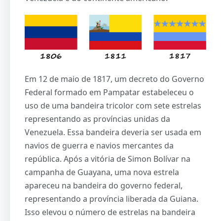
Em 12 de maio de 1817, um decreto do Governo
Federal formado em Pampatar estabeleceu o
uso de uma bandeira tricolor com sete estrelas
representando as províncias unidas da
Venezuela. Essa bandeira deveria ser usada em
navios de guerra e navios mercantes da
república. Após a vitória de Simon Bolívar na
campanha de Guayana, uma nova estrela
apareceu na bandeira do governo federal,
representando a província liberada da Guiana.
Isso elevou o número de estrelas na bandeira