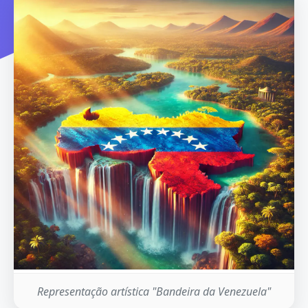
Representação artística "Bandeira da Venezuela"