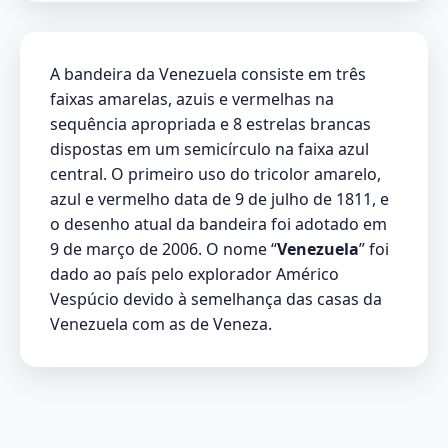
A bandeira da Venezuela consiste em três
faixas amarelas, azuis e vermelhas na
sequência apropriada e 8 estrelas brancas
dispostas em um semicírculo na faixa azul
central. O primeiro uso do tricolor amarelo,
azul e vermelho data de 9 de julho de 1811, e
o desenho atual da bandeira foi adotado em
9 de março de 2006. O nome “
Venezuela
” foi
dado ao país pelo explorador Américo
Vespúcio devido à semelhança das casas da
Venezuela com as de Veneza.