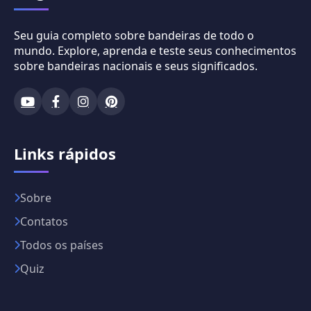
Seu guia completo sobre bandeiras de todo o
mundo. Explore, aprenda e teste seus conhecimentos
sobre bandeiras nacionais e seus significados.
Links rápidos
Sobre
Contatos
Todos os países
Quiz