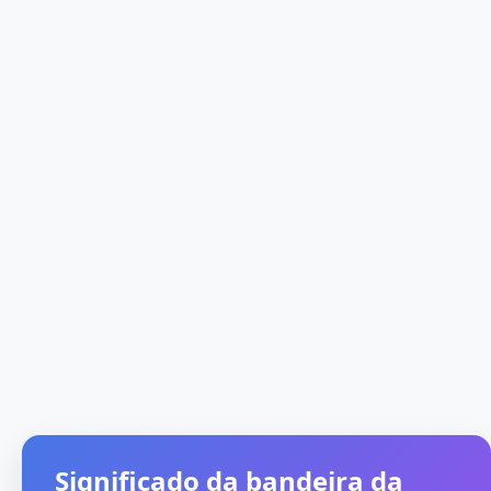
Significado da bandeira da