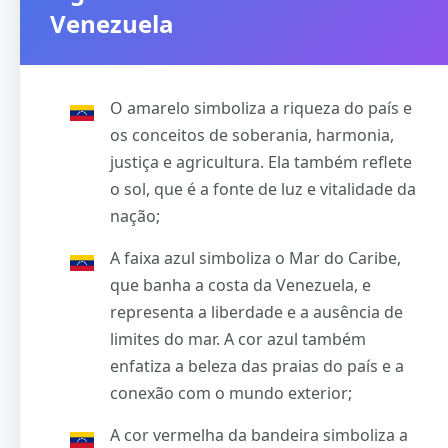
Venezuela
O amarelo simboliza a riqueza do país e
os conceitos de soberania, harmonia,
justiça e agricultura. Ela também reflete
o sol, que é a fonte de luz e vitalidade da
nação;
A faixa azul simboliza o Mar do Caribe,
que banha a costa da Venezuela, e
representa a liberdade e a ausência de
limites do mar. A cor azul também
enfatiza a beleza das praias do país e a
conexão com o mundo exterior;
A cor vermelha da bandeira simboliza a