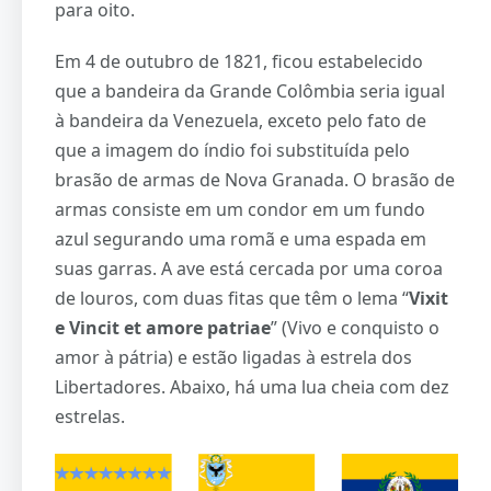
para oito.
Em 4 de outubro de 1821, ficou estabelecido
que a bandeira da Grande Colômbia seria igual
à bandeira da Venezuela, exceto pelo fato de
que a imagem do índio foi substituída pelo
brasão de armas de Nova Granada. O brasão de
armas consiste em um condor em um fundo
azul segurando uma romã e uma espada em
suas garras. A ave está cercada por uma coroa
de louros, com duas fitas que têm o lema “
Vixit
e Vincit et amore patriae
” (Vivo e conquisto o
amor à pátria) e estão ligadas à estrela dos
Libertadores. Abaixo, há uma lua cheia com dez
estrelas.