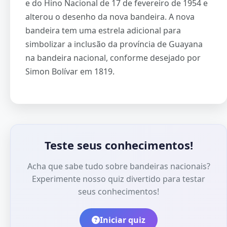
e do Hino Nacional de 17 de fevereiro de 1954 e
alterou o desenho da nova bandeira. A nova
bandeira tem uma estrela adicional para
simbolizar a inclusão da província de Guayana
na bandeira nacional, conforme desejado por
Simon Bolívar em 1819.
Teste seus conhecimentos!
Acha que sabe tudo sobre bandeiras nacionais?
Experimente nosso quiz divertido para testar
seus conhecimentos!
Iniciar quiz