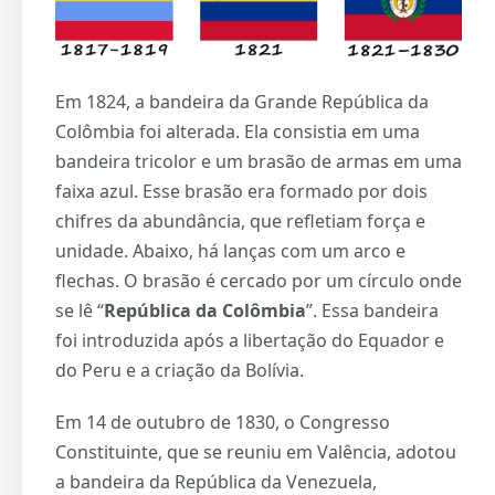
Em 1824, a bandeira da Grande República da
Colômbia foi alterada. Ela consistia em uma
bandeira tricolor e um brasão de armas em uma
faixa azul. Esse brasão era formado por dois
chifres da abundância, que refletiam força e
unidade. Abaixo, há lanças com um arco e
flechas. O brasão é cercado por um círculo onde
se lê “
República da Colômbia
”. Essa bandeira
foi introduzida após a libertação do Equador e
do Peru e a criação da Bolívia.
Em 14 de outubro de 1830, o Congresso
Constituinte, que se reuniu em Valência, adotou
a bandeira da República da Venezuela,