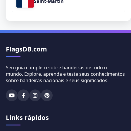
Saint-Martin
FlagsDB.com
Seu guia completo sobre bandeiras de todo o
mundo. Explore, aprenda e teste seus conhecimentos
sobre bandeiras nacionais e seus significados.
Links rápidos