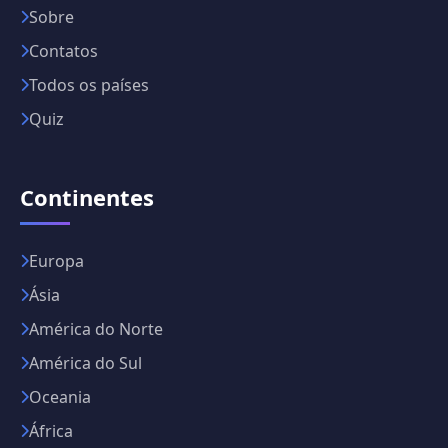
Sobre
Contatos
Todos os países
Quiz
Continentes
Europa
Ásia
América do Norte
América do Sul
Oceania
África