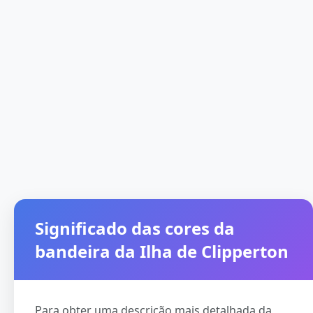
Significado das cores da
bandeira da Ilha de Clipperton
Para obter uma descrição mais detalhada da