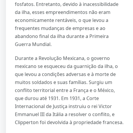
fosfatos. Entretanto, devido à inacessibilidade
da ilha, esses empreendimentos não eram
economicamente rentáveis, o que levou a
frequentes mudanças de empresas e ao
abandono final da ilha durante a Primeira
Guerra Mundial.
Durante a Revolução Mexicana, o governo
mexicano se esqueceu da guarnição da ilha, o
que levou a condições adversas e à morte de
muitos soldados e suas famílias. Surgiu um
conflito territorial entre a França e o México,
que durou até 1931. Em 1931, a Corte
Internacional de Justiça instruiu o rei Victor
Emmanuel III da Itália a resolver o conflito, e
Clipperton foi devolvida à propriedade francesa.