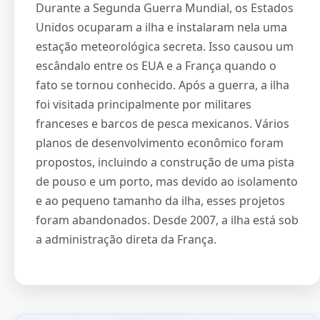
Durante a Segunda Guerra Mundial, os Estados
Unidos ocuparam a ilha e instalaram nela uma
estação meteorológica secreta. Isso causou um
escândalo entre os EUA e a França quando o
fato se tornou conhecido. Após a guerra, a ilha
foi visitada principalmente por militares
franceses e barcos de pesca mexicanos. Vários
planos de desenvolvimento econômico foram
propostos, incluindo a construção de uma pista
de pouso e um porto, mas devido ao isolamento
e ao pequeno tamanho da ilha, esses projetos
foram abandonados. Desde 2007, a ilha está sob
a administração direta da França.