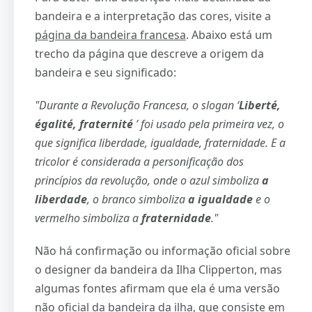
bandeira e a interpretação das cores, visite a
página da bandeira francesa
. Abaixo está um
trecho da página que descreve a origem da
bandeira e seu significado:
"Durante a Revolução Francesa, o slogan ‘
Liberté,
égalité, fraternité
’ foi usado pela primeira vez, o
que significa liberdade, igualdade, fraternidade.
E a
tricolor é considerada a personificação dos
princípios da revolução, onde o azul simboliza
a
liberdade
, o branco simboliza
a igualdade
e o
vermelho simboliza a
fraternidade
."
Não há confirmação ou informação oficial sobre
o designer da bandeira da Ilha Clipperton, mas
algumas fontes afirmam que ela é uma versão
não oficial da bandeira da ilha, que consiste em