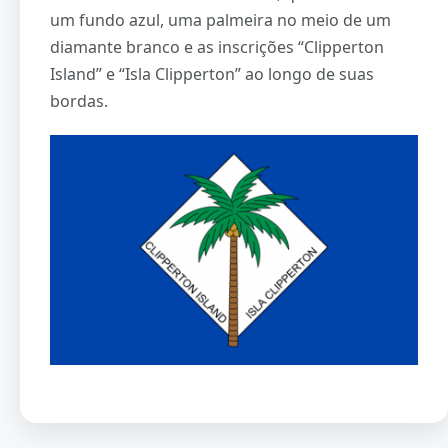
um fundo azul, uma palmeira no meio de um
diamante branco e as inscrições “Clipperton
Island” e “Isla Clipperton” ao longo de suas
bordas.