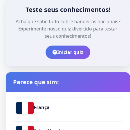
Teste seus conhecimentos!
Acha que sabe tudo sobre bandeiras nacionais?
Experimente nosso quiz divertido para testar
seus conhecimentos!
Iniciar quiz
Parece que sim:
França