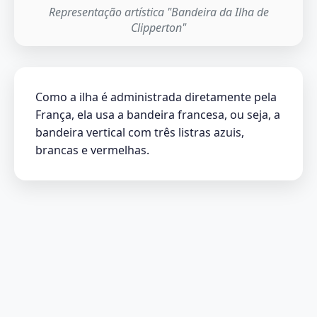
Representação artística "Bandeira da Ilha de
Clipperton"
Como a ilha é administrada diretamente pela
França, ela usa a bandeira francesa, ou seja, a
bandeira vertical com três listras azuis,
brancas e vermelhas.