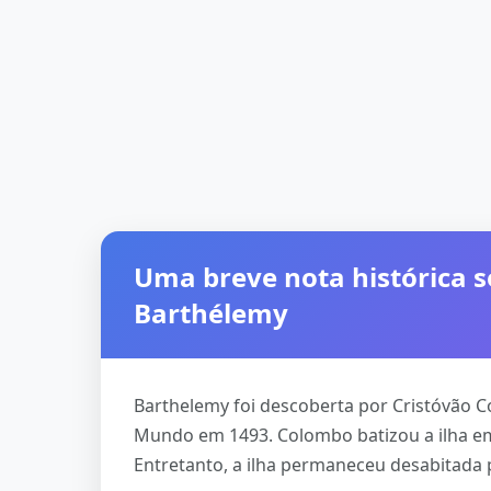
Uma breve nota histórica s
Barthélemy
Barthelemy foi descoberta por Cristóvão
Mundo em 1493. Colombo batizou a ilha 
Entretanto, a ilha permaneceu desabitada 