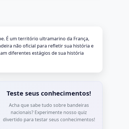
e. É um território ultramarino da França,
eira não oficial para refletir sua história e
am diferentes estágios de sua história
Teste seus conhecimentos!
Acha que sabe tudo sobre bandeiras
nacionais? Experimente nosso quiz
divertido para testar seus conhecimentos!