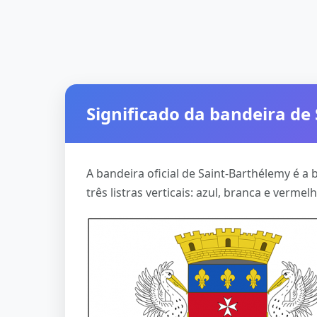
Significado da bandeira de
A bandeira oficial de Saint-Barthélemy é a 
três listras verticais: azul, branca e verme