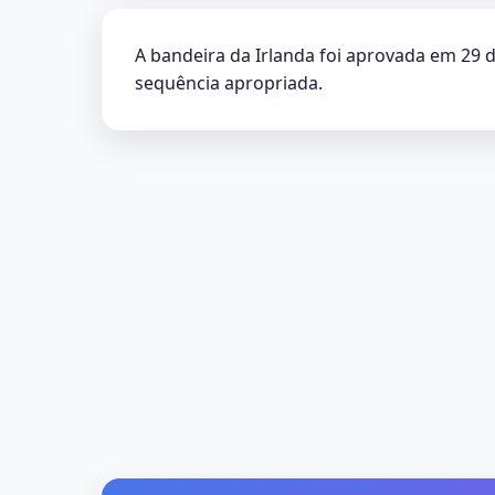
A bandeira da Irlanda foi aprovada em 29 de
sequência apropriada.