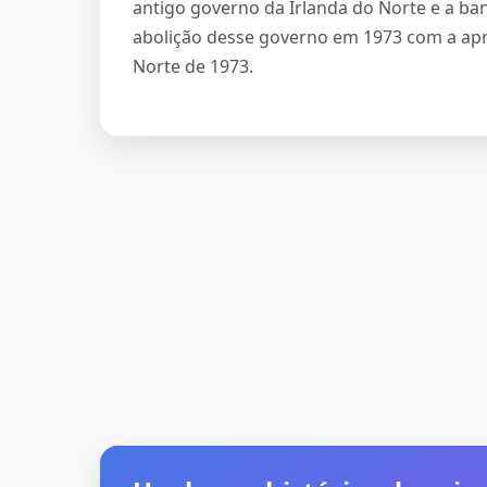
antigo governo da Irlanda do Norte e a ba
abolição desse governo em 1973 com a apro
Norte de 1973.