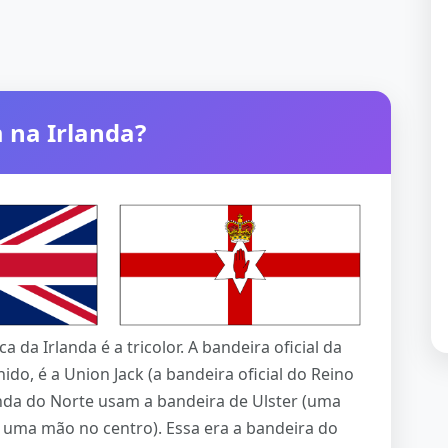
 na Irlanda?
a da Irlanda é a tricolor. A bandeira oficial da
ido, é a Union Jack (a bandeira oficial do Reino
anda do Norte usam a bandeira de Ulster (uma
uma mão no centro). Essa era a bandeira do