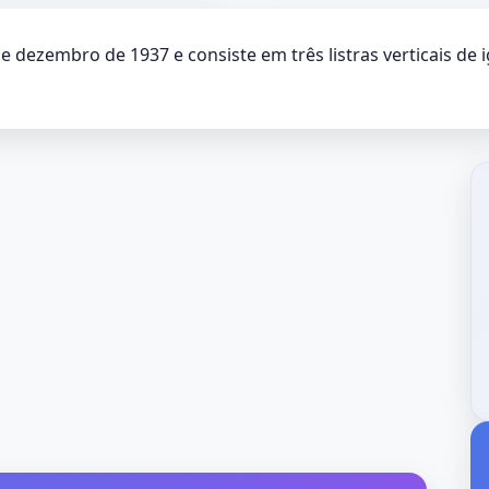
 dezembro de 1937 e consiste em três listras verticais de ig