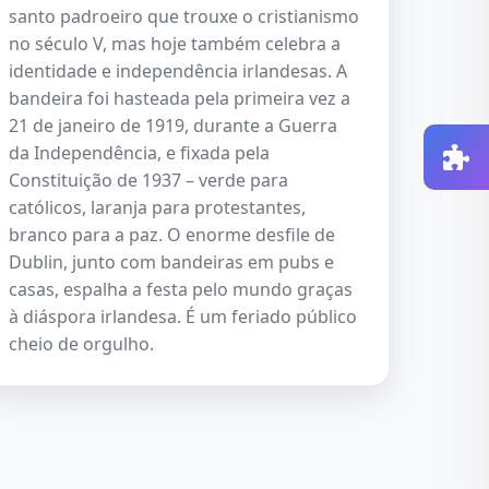
santo padroeiro que trouxe o cristianismo
no século V, mas hoje também celebra a
identidade e independência irlandesas. A
bandeira foi hasteada pela primeira vez a
21 de janeiro de 1919, durante a Guerra
da Independência, e fixada pela
Constituição de 1937 – verde para
católicos, laranja para protestantes,
branco para a paz. O enorme desfile de
Dublin, junto com bandeiras em pubs e
casas, espalha a festa pelo mundo graças
à diáspora irlandesa. É um feriado público
cheio de orgulho.