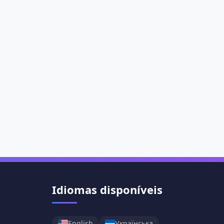
Idiomas disponíveis
English
Українська