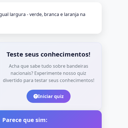
ual largura - verde, branca e laranja na
Teste seus conhecimentos!
Acha que sabe tudo sobre bandeiras
nacionais? Experimente nosso quiz
divertido para testar seus conhecimentos!
Iniciar quiz
Parece que sim: