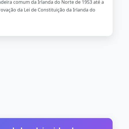
ndeira comum da Irlanda do Norte de 1953 até a
vação da Lei de Constituição da Irlanda do