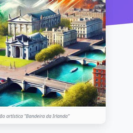
o artística "Bandeira da Irlanda"