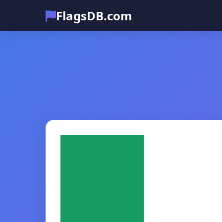
FlagsDB.com