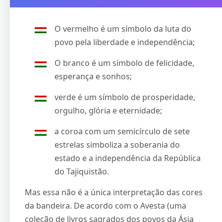
O vermelho é um símbolo da luta do
povo pela liberdade e independência;
O branco é um símbolo de felicidade,
esperança e sonhos;
verde é um símbolo de prosperidade,
orgulho, glória e eternidade;
a coroa com um semicírculo de sete
estrelas simboliza a soberania do
estado e a independência da República
do Tajiquistão.
Mas essa não é a única interpretação das cores
da bandeira. De acordo com o Avesta (uma
coleção de livros sagrados dos povos da Ásia