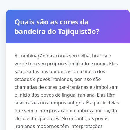
Quais são as cores da
bandeira do Tajiquistão?
A combinação das cores vermelha, branca e
verde tem seu próprio significado e nome. Elas
são usadas nas bandeiras da maioria dos
estados e povos iranianos, por isso são
chamadas de cores pan-iranianas e simbolizam
o início dos povos de língua iraniana. Elas têm
suas raízes nos tempos antigos. É a partir delas
que vem a interpretação da nobreza militar, do
clero e dos pastores. No entanto, os povos
iranianos modernos têm interpretações