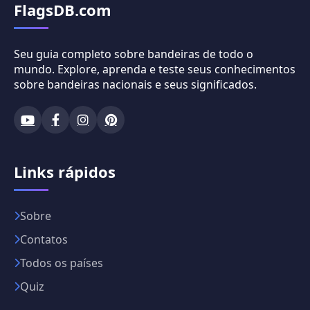
FlagsDB.com
Seu guia completo sobre bandeiras de todo o
mundo. Explore, aprenda e teste seus conhecimentos
sobre bandeiras nacionais e seus significados.
Links rápidos
Sobre
Contatos
Todos os países
Quiz