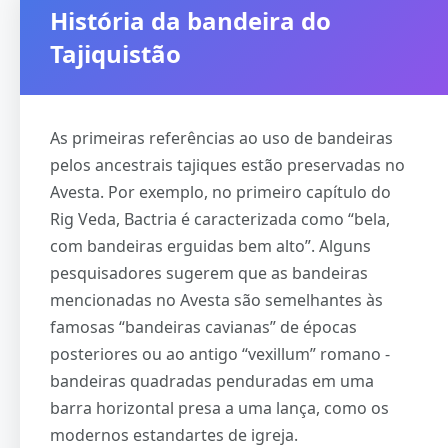
História da bandeira do
Tajiquistão
As primeiras referências ao uso de bandeiras
pelos ancestrais tajiques estão preservadas no
Avesta. Por exemplo, no primeiro capítulo do
Rig Veda, Bactria é caracterizada como “bela,
com bandeiras erguidas bem alto”. Alguns
pesquisadores sugerem que as bandeiras
mencionadas no Avesta são semelhantes às
famosas “bandeiras cavianas” de épocas
posteriores ou ao antigo “vexillum” romano -
bandeiras quadradas penduradas em uma
barra horizontal presa a uma lança, como os
modernos estandartes de igreja.