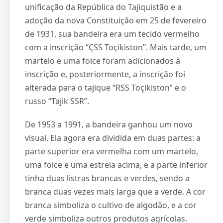
unificação da República do Tajiquistão e a
adoção da nova Constituição em 25 de fevereiro
de 1931, sua bandeira era um tecido vermelho
com a inscrição “ÇSS Toçikiston”. Mais tarde, um
martelo e uma foice foram adicionados à
inscrição e, posteriormente, a inscrição foi
alterada para o tajique “RSS Toçikiston” e o
russo “Tajik SSR”.
De 1953 a 1991, a bandeira ganhou um novo
visual. Ela agora era dividida em duas partes: a
parte superior era vermelha com um martelo,
uma foice e uma estrela acima, e a parte inferior
tinha duas listras brancas e verdes, sendo a
branca duas vezes mais larga que a verde. A cor
branca simboliza o cultivo de algodão, e a cor
verde simboliza outros produtos agrícolas.