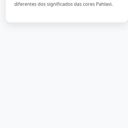
diferentes dos significados das cores Pahlavi.