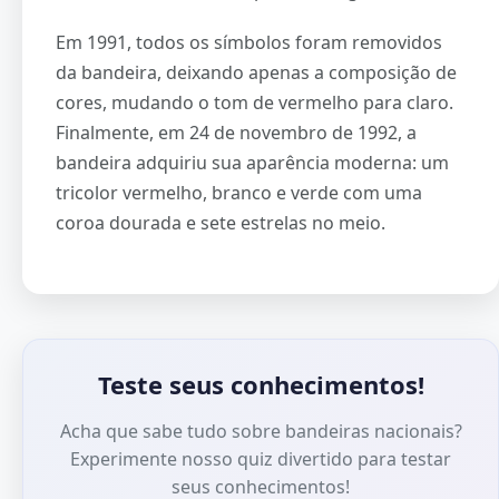
Em 1991, todos os símbolos foram removidos
da bandeira, deixando apenas a composição de
cores, mudando o tom de vermelho para claro.
Finalmente, em 24 de novembro de 1992, a
bandeira adquiriu sua aparência moderna: um
tricolor vermelho, branco e verde com uma
coroa dourada e sete estrelas no meio.
Teste seus conhecimentos!
Acha que sabe tudo sobre bandeiras nacionais?
Experimente nosso quiz divertido para testar
seus conhecimentos!