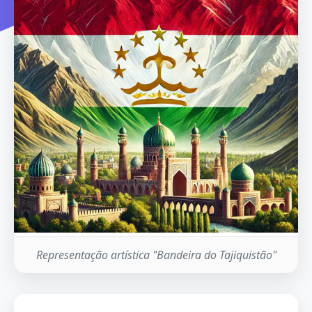
Representação artística "Bandeira do Tajiquistão"