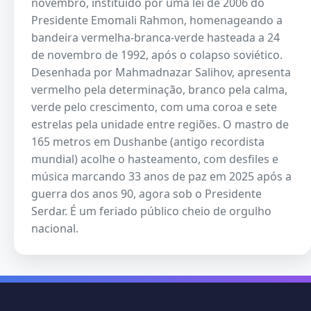
novembro, instituído por uma lei de 2006 do
Presidente Emomali Rahmon, homenageando a
bandeira vermelha-branca-verde hasteada a 24
de novembro de 1992, após o colapso soviético.
Desenhada por Mahmadnazar Salihov, apresenta
vermelho pela determinação, branco pela calma,
verde pelo crescimento, com uma coroa e sete
estrelas pela unidade entre regiões. O mastro de
165 metros em Dushanbe (antigo recordista
mundial) acolhe o hasteamento, com desfiles e
música marcando 33 anos de paz em 2025 após a
guerra dos anos 90, agora sob o Presidente
Serdar. É um feriado público cheio de orgulho
nacional.