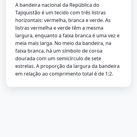
A bandeira nacional da República do
Tajiquistão é um tecido com três listras
horizontais: vermelha, branca e verde. As
listras vermelha e verde têm a mesma
largura, enquanto a faixa branca é uma vez e
meia mais larga. No meio da bandeira, na
faixa branca, há um símbolo de coroa
dourada com um semicírculo de sete
estrelas. A proporção da largura da bandeira
em relação ao comprimento total é de 1:2.