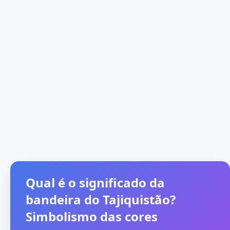
Qual é o significado da
bandeira do Tajiquistão?
Simbolismo das cores