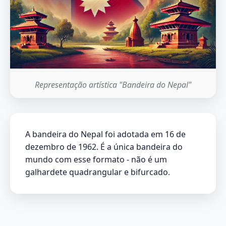
Representação artística "Bandeira do Nepal"
A bandeira do Nepal foi adotada em 16 de
dezembro de 1962. É a única bandeira do
mundo com esse formato - não é um
galhardete quadrangular e bifurcado.