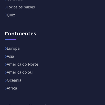
Todos os países
Quiz
Continentes
Europa
Ásia
América do Norte
América do Sul
Oceania
África