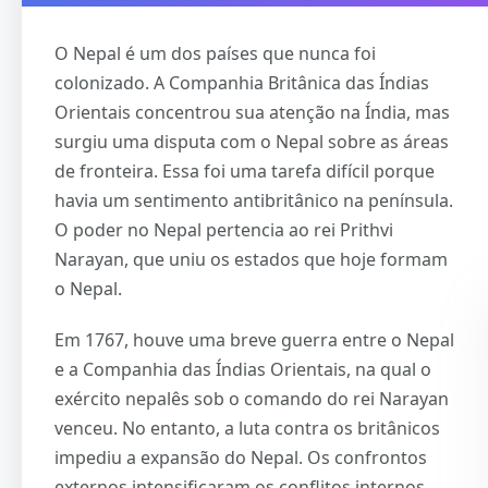
O Nepal é um dos países que nunca foi
colonizado. A Companhia Britânica das Índias
Orientais concentrou sua atenção na Índia, mas
surgiu uma disputa com o Nepal sobre as áreas
de fronteira. Essa foi uma tarefa difícil porque
havia um sentimento antibritânico na península.
O poder no Nepal pertencia ao rei Prithvi
Narayan, que uniu os estados que hoje formam
o Nepal.
Em 1767, houve uma breve guerra entre o Nepal
e a Companhia das Índias Orientais, na qual o
exército nepalês sob o comando do rei Narayan
venceu. No entanto, a luta contra os britânicos
impediu a expansão do Nepal. Os confrontos
externos intensificaram os conflitos internos,