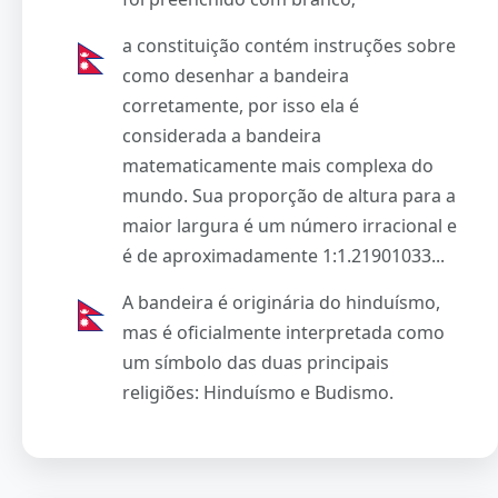
a constituição contém instruções sobre
como desenhar a bandeira
corretamente, por isso ela é
considerada a bandeira
matematicamente mais complexa do
mundo. Sua proporção de altura para a
maior largura é um número irracional e
é de aproximadamente 1:1.21901033...
A bandeira é originária do hinduísmo,
mas é oficialmente interpretada como
um símbolo das duas principais
religiões: Hinduísmo e Budismo.