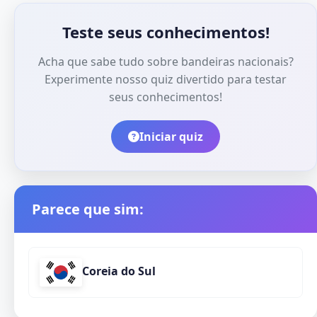
Teste seus conhecimentos!
Acha que sabe tudo sobre bandeiras nacionais?
Experimente nosso quiz divertido para testar
seus conhecimentos!
Iniciar quiz
Parece que sim:
Coreia do Sul