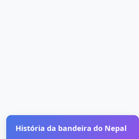
História da bandeira do Nepal