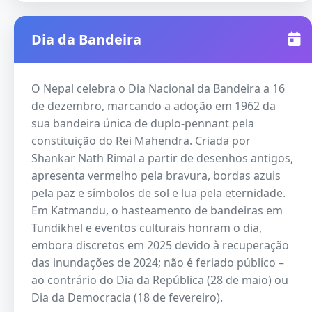
Dia da Bandeira
O Nepal celebra o Dia Nacional da Bandeira a 16
de dezembro, marcando a adoção em 1962 da
sua bandeira única de duplo-pennant pela
constituição do Rei Mahendra. Criada por
Shankar Nath Rimal a partir de desenhos antigos,
apresenta vermelho pela bravura, bordas azuis
pela paz e símbolos de sol e lua pela eternidade.
Em Katmandu, o hasteamento de bandeiras em
Tundikhel e eventos culturais honram o dia,
embora discretos em 2025 devido à recuperação
das inundações de 2024; não é feriado público –
ao contrário do Dia da República (28 de maio) ou
Dia da Democracia (18 de fevereiro).