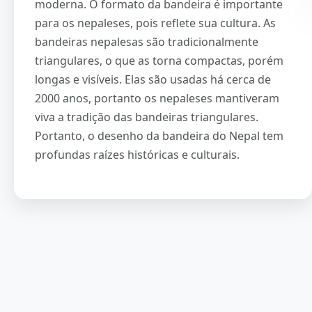
moderna. O formato da bandeira é importante
para os nepaleses, pois reflete sua cultura. As
bandeiras nepalesas são tradicionalmente
triangulares, o que as torna compactas, porém
longas e visíveis. Elas são usadas há cerca de
2000 anos, portanto os nepaleses mantiveram
viva a tradição das bandeiras triangulares.
Portanto, o desenho da bandeira do Nepal tem
profundas raízes históricas e culturais.