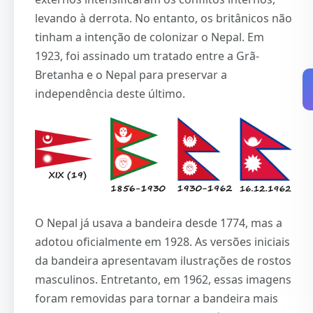
levando à derrota. No entanto, os britânicos não
tinham a intenção de colonizar o Nepal. Em
1923, foi assinado um tratado entre a Grã-
Bretanha e o Nepal para preservar a
independência deste último.
O Nepal já usava a bandeira desde 1774, mas a
adotou oficialmente em 1928. As versões iniciais
da bandeira apresentavam ilustrações de rostos
masculinos. Entretanto, em 1962, essas imagens
foram removidas para tornar a bandeira mais