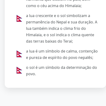
como o céu acima do Himalaia;
a lua crescente e o sol simbolizam a
permanência do Nepal e sua duração. A
lua também indica o clima frio do
Himalaia, e o sol indica o clima quente
das terras baixas do Terai;
a lua é um símbolo de calma, contenção
e pureza de espírito do povo nepalês;
o sol é um símbolo da determinação do
povo.