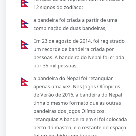
12 signos do zodíaco;
a bandeira foi criada a partir de uma
combinação de duas bandeiras;
Em 23 de agosto de 2014, foi registrado
um recorde de bandeira criada por
pessoas. A bandeira do Nepal foi criada
por 35 mil pessoas;
a bandeira do Nepal foi retangular
apenas uma vez. Nos Jogos Olímpicos
de Verão de 2016, a bandeira do Nepal
tinha o mesmo formato que as outras
bandeiras dos Jogos Olímpicos:
retangular. A bandeira em si foi colocada
perto do mastro, e o restante do espaço
foi preenchido com branco;