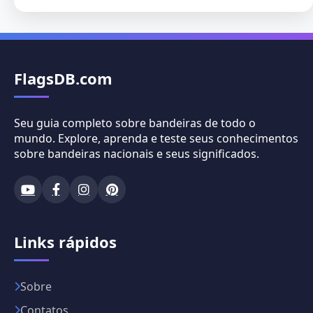
FlagsDB.com
Seu guia completo sobre bandeiras de todo o
mundo. Explore, aprenda e teste seus conhecimentos
sobre bandeiras nacionais e seus significados.
Links rápidos
Sobre
Contatos